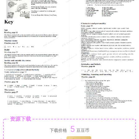
资源下载
5
下载价格
豆豆币