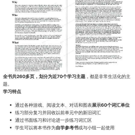
全书共260多页，划分为近70个学习主题
，都是非常生活化的主
题。
学习特点
通过各种游戏、阅读文本、对话和图表
展示60个词汇单位
练习部分复习并回收以前单元中的新旧词汇
通过书面练习和讨论进一步练习词汇区
学生可以将本书作为
自学参考书
或与小组一起使用