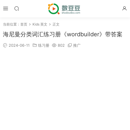
当前位置：
首页
Kids 英文
正文
海尼曼分类词汇练习册《wordbuilder》带答案
2024-06-11
练习册
802
推广