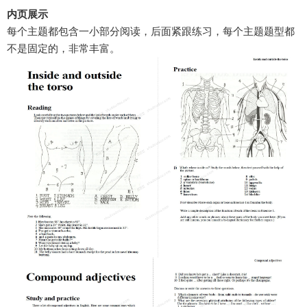
内页展示
每个主题都包含一小部分阅读，后面紧跟练习，每个主题题型都
不是固定的，非常丰富。