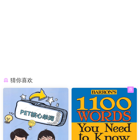
猜你喜欢
荐