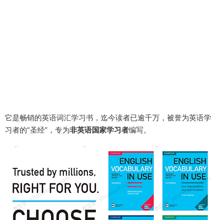
它是畅销的英语词汇学习书，迄今读者已逾千万，被誉为英语学
习者的“圣经”，专为
非英语国家学习者
编写。