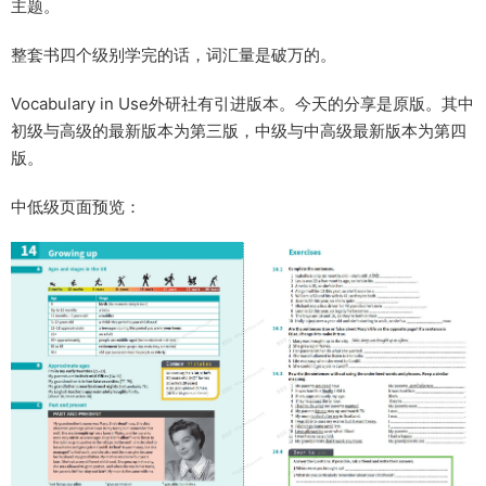
主题。
整套书四个级别学完的话，词汇量是破万的。
Vocabulary in Use外研社有引进版本。今天的分享是原版。其中
初级与高级的最新版本为第三版，中级与中高级最新版本为第四
版。
中低级页面预览：