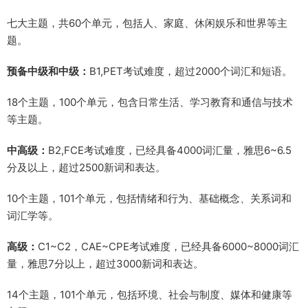
七大主题，共60个单元，包括人、家庭、休闲娱乐和世界等主
题。
预备中级和中级：
B1,PET考试难度，超过2000个词汇和短语。
18个主题，100个单元，包含日常生活、学习教育和通信与技术
等主题。
中高级：
B2,FCE考试难度，已经具备4000词汇量，雅思6~6.5
分及以上，超过2500新词和表达。
10个主题，101个单元，包括情绪和行为、基础概念、关系词和
词汇学等。
高级：
C1~C2，CAE~CPE考试难度，已经具备6000~8000词汇
量，雅思7分以上，超过3000新词和表达。
14个主题，101个单元，包括环境、社会与制度、媒体和健康等