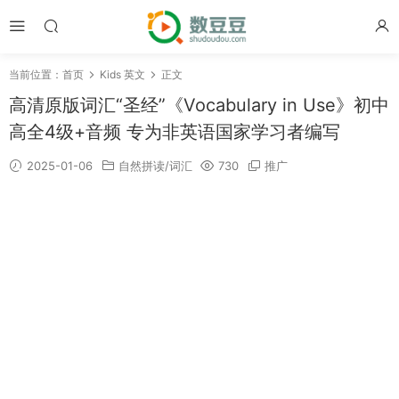
当前位置：
首页
Kids 英文
正文
高清原版词汇“圣经”《Vocabulary in Use》初中
高全4级+音频 专为非英语国家学习者编写
2025-01-06
自然拼读/词汇
730
推广