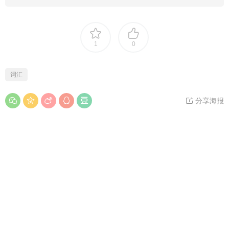
1
0
词汇
分享海报