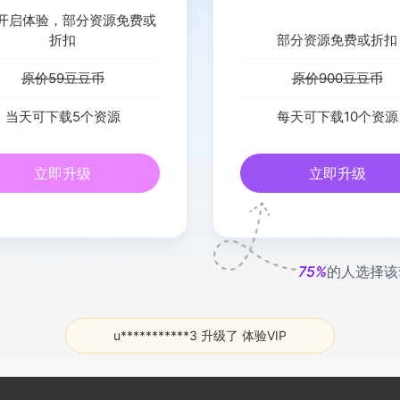
开启体验，部分资源免费或
折扣
部分资源免费或折扣
原价59豆豆币
原价900豆豆币
当天可下载5个资源
每天可下载10个资源
立即升级
立即升级
75%
的人选择该
u***********3 升级了 体验VIP
u***********0 升级了 体验VIP