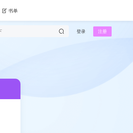
书单
登录
注册