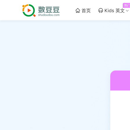
热
首页
Kids 英文