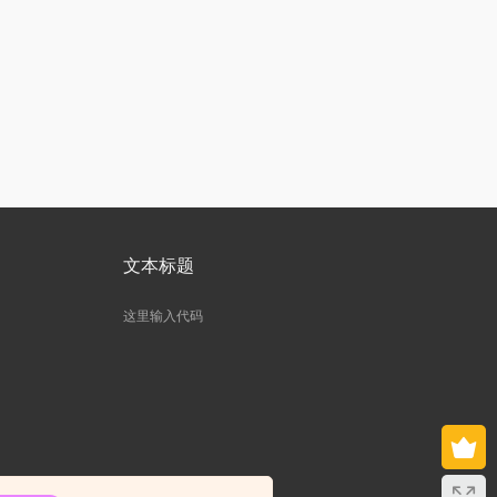
文本标题
这里输入代码