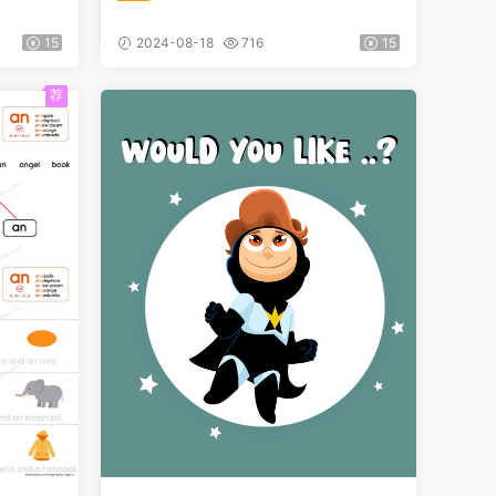
15
2024-08-18
716
15
荐