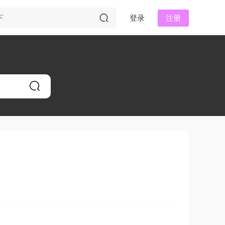
登录
注册