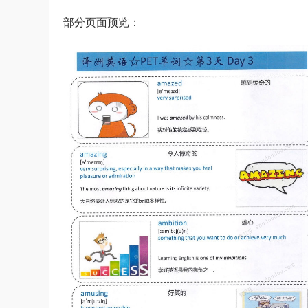
部分页面预览：