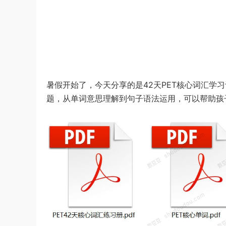
暑假开始了，今天分享的是42天PET核心词汇学
题，从单词意思理解到句子语法运用，可以帮助孩