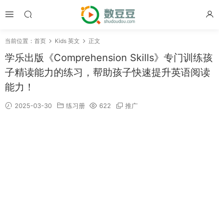
当前位置：
首页
Kids 英文
正文
学乐出版《Comprehension Skills》专门训练孩
子精读能力的练习，帮助孩子快速提升英语阅读
能力！
2025-03-30
练习册
622
推广