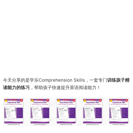
今天分享的是学乐Comprehension Skills，一套专门
训练孩子精
读能力的练习
，帮助孩子快速提升英语阅读能力！