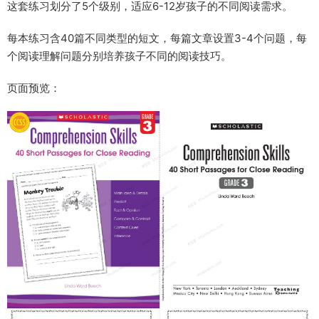
这套练习划分了5个级别，适应6-12岁孩子的不同阅读需求。
每本练习含40篇不同类型的短文，每篇文章设置3-4个问题，每
个阅读理解问题分别培养孩子不同的阅读技巧。
页面预览：