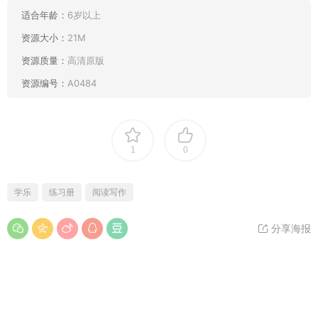
适合年龄：
6岁以上
资源大小：
21M
资源质量：
高清原版
资源编号：
A0484
1
0
学乐
练习册
阅读写作
分享海报