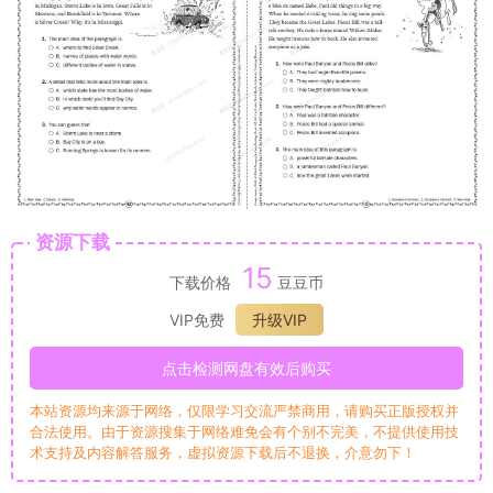
资源下载
15
下载价格
豆豆币
VIP免费
升级VIP
点击检测网盘有效后购买
本站资源均来源于网络，仅限学习交流严禁商用，请购买正版授权并
合法使用。由于资源搜集于网络难免会有个别不完美，不提供使用技
术支持及内容解答服务，虚拟资源下载后不退换，介意勿下！