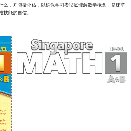
什么，并包括评估，以确保学习者彻底理解数学概念，是课堂
维技能的自信。