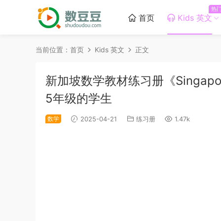
热
首页
Kids 英文
当前位置：
首页
Kids 英文
正文
新加坡数学教材练习册《Singapor
5年级的学生
数学
2025-04-21
练习册
1.47k