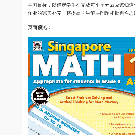
学习目标，以确定学生在完成每个单元后应该知道
作业的完美补充，将提高学生解决问题和批判性思
页面预览：