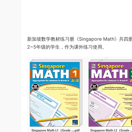
新加坡数学教材练习册《Singapore Math》
2~5年级的学生，作为课外练习使用。