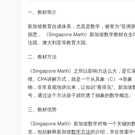
一、教材简介
新加坡教育自成体系，尤其是数学，被誉为“亚洲第
据悉， 《Singapore Math》新加坡数学
法国、澳大利亚等教育大国。
二、教材方法
《Singapore Math》之所以影响力这么大
维。CPA讲解方式，就是一个从具象（C）→形象
物，非常直观地讲出来，让知识“看得见”。新加坡
号，通过这个方法孩子就吃透了抽象的数学概念。
三、教材优势
《Singapore Math》新加坡数学对每一个
充，包括解释新加坡
数学方法
的介绍，并在答案中