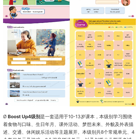
Ø
Boost Up4级别
是一套适用于10-13岁课本，本级别学习围绕
着食物与口味、生日年月、课外活动、梦想未来、外貌及外表描
述、交通、休闲娱乐活动等主题展开。本级别共8个常规单元、4