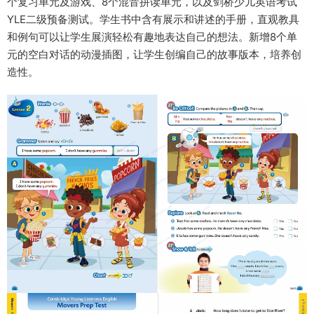
个复习单元及游戏、8个混音拼读单元，以及剑桥少儿英语考试
YLE二级预备测试。学生书中含有展示和讲述的手册，直观教具
和例句可以让学生展演轻松有趣地表达自己的想法。新增8个单
元的空白对话的动漫插图，让学生创编自己的故事版本，培养创
造性。