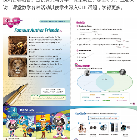
访、课堂数学各种活动以便学生深入CLIL话题，学得更多。