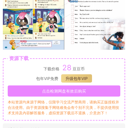
资源下载
28
下载价格
豆豆币
包年VIP免费
升级包年VIP
点击检测网盘有效后购买
本站资源均来源于网络，仅限学习交流严禁商用，请购买正版授权并
合法使用。由于资源搜集于网络难免会有个别不完美，不提供使用技
术支持及内容解答服务，虚拟资源下载后不退换，介意勿下！