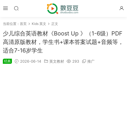
当前位置：
首页
Kids 英文
正文
少儿综合英语教材《Boost Up 》（1-6级）PDF
高清原版教材，学生书+课本答案试题+音频等，
适合7-16岁学生
经典
2026-06-14
英文教材
293
推广