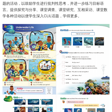
题的活动，以鼓励学生进行批判性思考，并进一步练习目标语
言。提供探究与分享、课堂调查、课堂研究、互相采访、课堂数
学各种活动以便学生深入CLIL话题，学得更多。