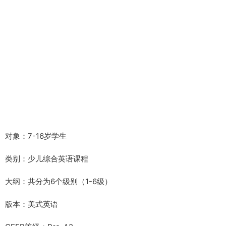
对象：7-16岁学生
类别：少儿综合英语课程
大纲：共分为6个级别（1-6级）
版本：美式英语