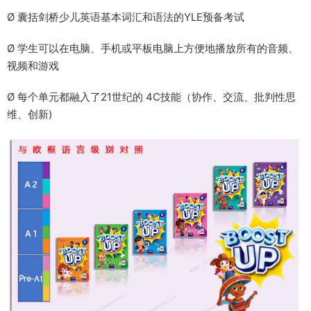
Ø 囊括剑桥少儿英语基本词汇和语法的YLE预备考试
Ø 学生可以在电脑、手机或平板电脑上方便地播放所有的音频、
视频和游戏
Ø 每个单元都融入了21世纪的 4C技能（协作、交流、批判性思
维、创新)