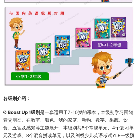
各级别介绍：
Ø
Boost Up 1级别
是一套适用于7-10岁的课本，本级别学习围绕
着交朋友、在教室、颜色、我的家庭、动物、数字、果蔬、饮
食、五官及感知等主题展开。本级别共8个常规单元、4个复习单
元及游戏、8个混音拼读单元，以及剑桥少儿英语考试YLE一级预