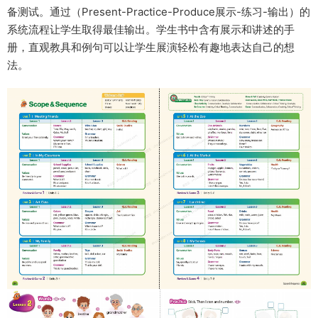
备测试。通过（Present-Practice-Produce展示-练习-输出）的
系统流程让学生取得最佳输出。学生书中含有展示和讲述的手
册，直观教具和例句可以让学生展演轻松有趣地表达自己的想
法。