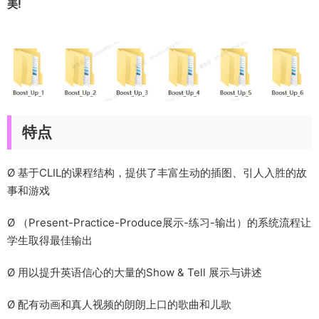
美!
特点
Ø 基于CLIL的课程结构，提供了丰富生动的插图、引人入胜的故
事和游戏
Ø （Present-Practice-Produce展示-练习-输出）的系统流程让
学生取得最佳输出
Ø 用以提升英语信心的大量的Show & Tell 展示与讲述
Ø 配有动画和真人视频的朗朗上口的歌曲和儿歌