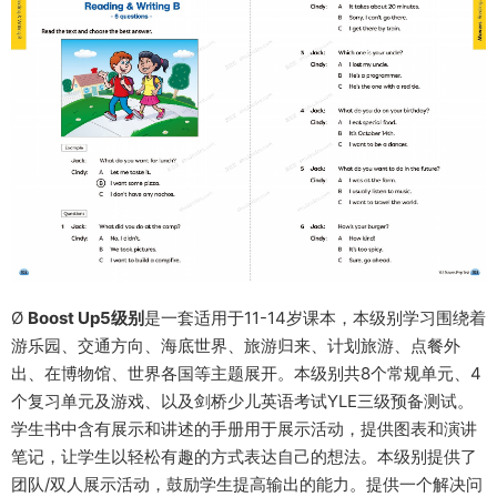
Ø
Boost Up5级别
是一套适用于11-14岁课本，本级别学习围绕着
游乐园、交通方向、海底世界、旅游归来、计划旅游、点餐外
出、在博物馆、世界各国等主题展开。本级别共8个常规单元、4
个复习单元及游戏、以及剑桥少儿英语考试YLE三级预备测试。
学生书中含有展示和讲述的手册用于展示活动，提供图表和演讲
笔记，让学生以轻松有趣的方式表达自己的想法。本级别提供了
团队/双人展示活动，鼓励学生提高输出的能力。提供一个解决问