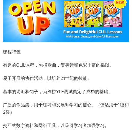
课程特色
有趣的CLIL课程，包括歌曲，赞美诗和色彩丰富的插图。
易于开展的协作活动，以培养21世纪的技能。
基本的词汇和句子，为剑桥YLE测试奠定了成功的基础。
广泛的作品集，用于练习和发展对学习的信心。（仅适用于1级和
2级）
交互式数字资料和网络工具，以吸引学习者加强学习。