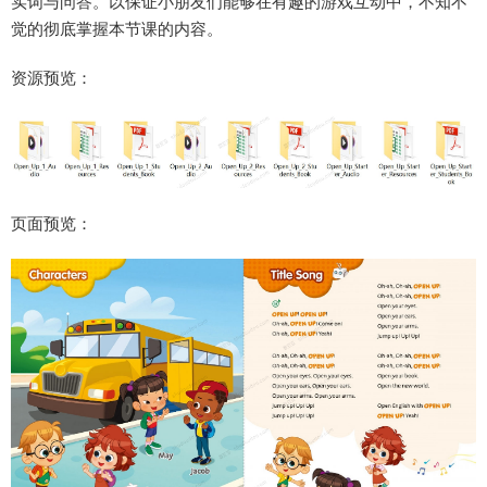
实词与问答。以保证小朋友们能够在有趣的游戏互动中，不知不
觉的彻底掌握本节课的内容。
资源预览：
页面预览：