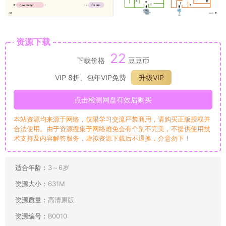
资源下载
22
下载价格
豆豆币
VIP 8折、包年VIP免费
升级VIP
点击检测网盘有效后购买
本站资源均来源于网络，仅限学习交流严禁商用，请购买正版授权并
合法使用。由于资源搜集于网络难免会有个别不完美，不提供使用技
术支持及内容解答服务，虚拟资源下载后不退换，介意勿下！
适合年龄：
3～6岁
资源大小：
631M
资源质量：
高清原版
资源编号：
B0010