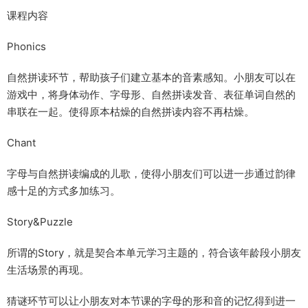
课程内容
Phonics
自然拼读环节，帮助孩子们建立基本的音素感知。小朋友可以在
游戏中，将身体动作、字母形、自然拼读发音、表征单词自然的
串联在一起。使得原本枯燥的自然拼读内容不再枯燥。
Chant
字母与自然拼读编成的儿歌，使得小朋友们可以进一步通过韵律
感十足的方式多加练习。
Story&Puzzle
所谓的Story，就是契合本单元学习主题的，符合该年龄段小朋友
生活场景的再现。
猜谜环节可以让小朋友对本节课的字母的形和音的记忆得到进一