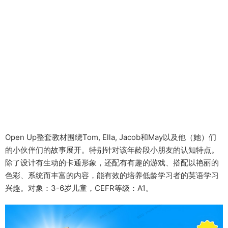
Open Up整套教材围绕Tom, Ella, Jacob和May以及他（她）们
的小伙伴们的故事展开。特别针对该年龄段小朋友的认知特点。
除了设计有生动的卡通形象，还配有有趣的游戏、搭配以艳丽的
色彩、系统而丰富的内容，能有效的培养低龄学习者的英语学习
兴趣。对象：3-6岁儿童，CEFR等级：A1。