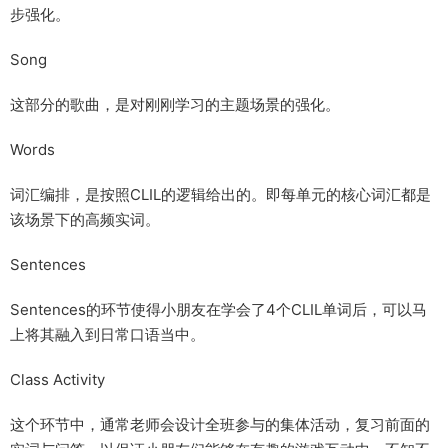
步强化。
Song
这部分的歌曲，是对刚刚学习的主题场景的强化。
Words
词汇编排，是按照CLIL的逻辑给出的。即每单元的核心词汇都是
该场景下的高频实词。
Sentences
Sentences的环节使得小朋友在学会了4个CLIL单词后，可以马
上将其融入到日常口语当中。
Class Activity
这个环节中，通常老师会设计全班参与的集体活动，复习前面的