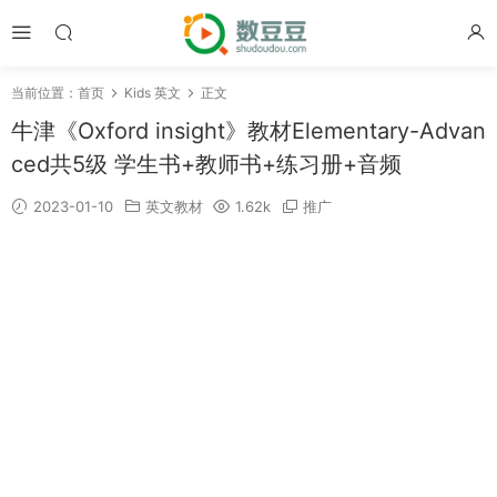
当前位置：
首页
Kids 英文
正文
牛津《Oxford insight》教材Elementary-Advan
ced共5级 学生书+教师书+练习册+音频
2023-01-10
英文教材
1.62k
推广