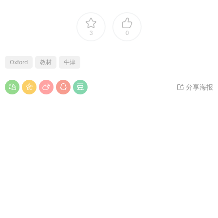
3
0
Oxford
教材
牛津
分享海报