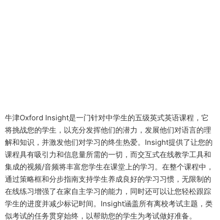
牛津Oxford Insight是一门针对中学生的五级英式英语课程，它
将挑战您的学生，以充分发挥他们的潜力，发展他们对语言的理
解和知识，并激发他们对学习的终生热爱。Insight提供了让您的
课程具有吸引力和信息量所需的一切，而交互式在线教学工具和
集成的视频/音频将丰富您学生在课堂上的学习。在整个课程中，
通过策略框和分步指南支持学生养成良好的学习习惯，无限制的
在线练习增强了在家自主学习的能力，同时还可以让您轻松跟踪
学生的进度并减少标记时间。Insight涵盖所有离校考试主题，类
似考试的任务贯穿始终，以帮助您的学生为考试做好准备。