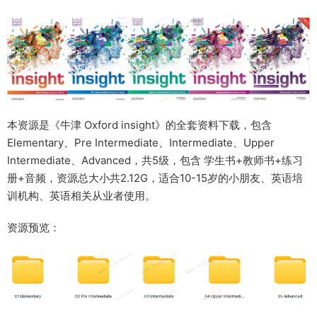
本资源是《牛津 Oxford insight》的全套资料下载，包含
Elementary、Pre Intermediate、Intermediate、Upper
Intermediate、Advanced，共5级，包含 学生书+教师书+练习
册+音频，资源总大小共2.12G，适合10-15岁的小朋友、英语培
训机构、英语相关从业者使用。
资源预览：