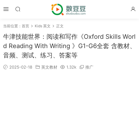
当前位置：
首页
Kids 英文
正文
牛津技能世界：阅读和写作《Oxford Skills Worl
d Reading With Writing 》G1-G6全套 含教材、
音频、测试、练习、答案等
2025-02-18
英文教材
1.32k
推广