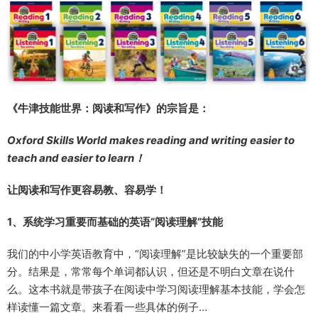
《牛津技能世界：阅读和写作》的宗旨是：
Oxford Skills World makes reading and writing easier to
teach and easier to learn！
让阅读和写作更容易教、容易学！
1、系统学习重要而基础的英语“阅读理解”技能
我们的中小学英语教育中，“阅读理解”是比较缺失的一个重要部
分。结果是，常常每个单词都认识，但还是不明白文章在说什
么。这本书就是带孩子在阅读中学习阅读理解基本技能，学会怎
样读懂一篇文章。来看看一些具体的例子…