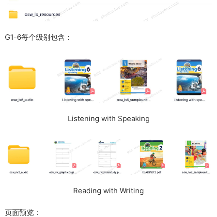
G1-6每个级别包含：
Listening with Speaking
Reading with Writing
页面预览：