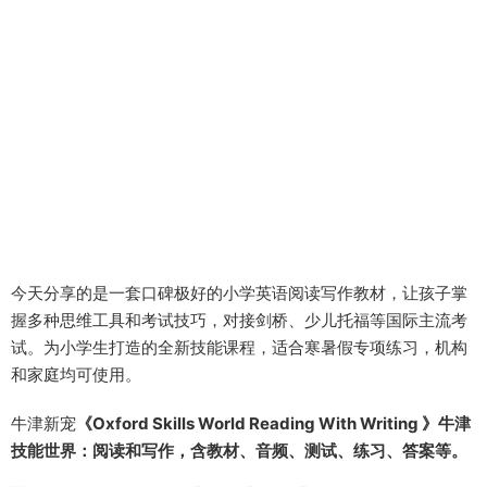
今天分享的是一套口碑极好的小学英语阅读写作教材，让孩子掌
握多种思维工具和考试技巧，对接剑桥、少儿托福等国际主流考
试。为小学生打造的全新技能课程，适合寒暑假专项练习，机构
和家庭均可使用。
牛津新宠
《
Oxford Skills World Reading With Writing
》
牛津
技能世界：阅读和写作，含教材、音频、测试、练习、答案等。