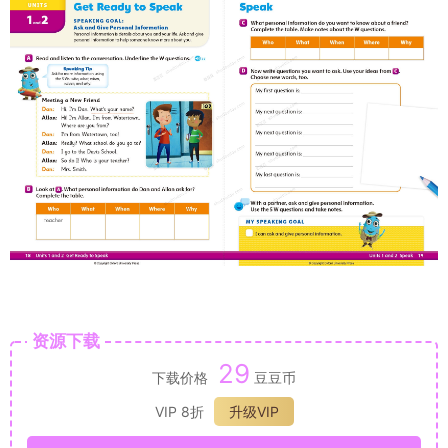
资源下载
29
下载价格
豆豆币
VIP 8折
升级VIP