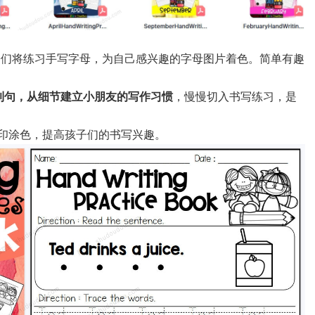
子们将练习手写字母，为自己感兴趣的字母图片着色。简单有趣
到句，从细节建立小朋友的写作习惯
，慢慢切入书写练习，是
印涂色，提高孩子们的书写兴趣。