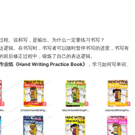
过程。说和写，是输出。为什么一定要练习书写？
达逻辑。在书写时，书写者可以随时暂停书写的进度，书写有
的前后修正过程中，锻炼了自己的表达逻辑。
and Writing Practice Book》
，学习如何写单词、