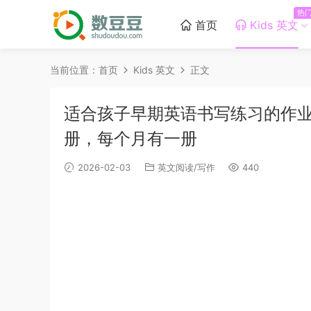
热
首页
Kids 英文
当前位置：
首页
Kids 英文
正文
适合孩子早期英语书写练习的作业纸《Hand
册，每个月有一册
2026-02-03
英文阅读/写作
440