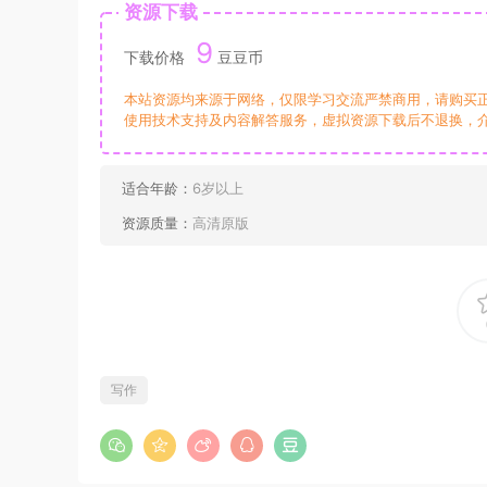
资源下载
9
下载价格
豆豆币
本站资源均来源于网络，仅限学习交流严禁商用，请购买
使用技术支持及内容解答服务，虚拟资源下载后不退换，
适合年龄：
6岁以上
资源质量：
高清原版
写作