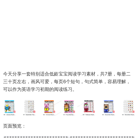
今天分享一套特别适合低龄宝宝阅读学习素材，共7册，每册二
三十页左右，画风可爱，每页6个短句，句式简单，容易理解，
可以作为英语学习初期的阅读练习。
页面预览：