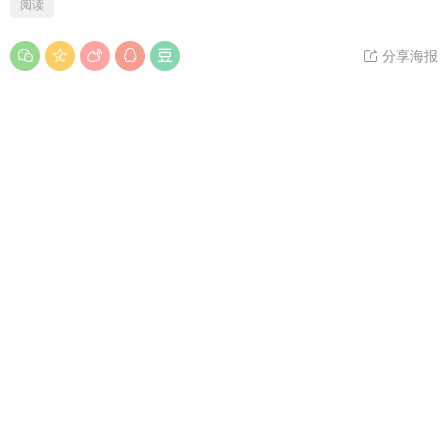
阅读
分享海报