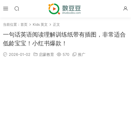
当前位置：
首页
Kids 英文
正文
一句话英语阅读理解训练纸带有插图，非常适合
低龄宝宝！小红书爆款！
2026-01-02
启蒙教育
570
推广