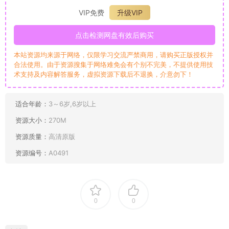
VIP免费
升级VIP
点击检测网盘有效后购买
本站资源均来源于网络，仅限学习交流严禁商用，请购买正版授权并
合法使用。由于资源搜集于网络难免会有个别不完美，不提供使用技
术支持及内容解答服务，虚拟资源下载后不退换，介意勿下！
适合年龄：
3～6岁,6岁以上
资源大小：
270M
资源质量：
高清原版
资源编号：
A0491
0
0