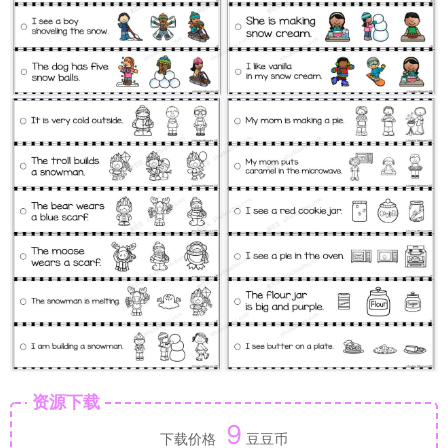
资源下载
9
下载价格
豆豆币