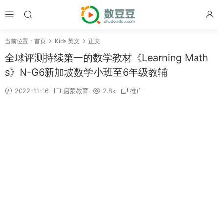
当前位置：
首页
Kids 英文
正文
全球评测持续第一的数学教材《Learning Math
s》N-G6新加坡数学小班至6年级教辅
2022-11-16
启蒙教育
2.8k
推广