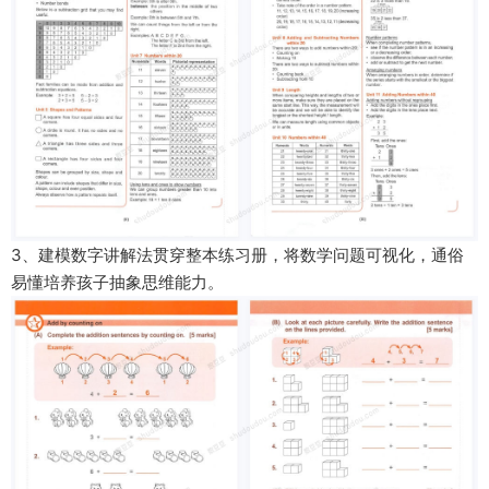
3、
建模数字讲解法贯穿整本练习册
，将数学问题可视化，通俗
易懂培养孩子抽象思维能力。