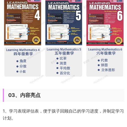
03、内容亮点
1、学习表现评估表，便于孩子
回顾自己的学习进度，并制定学习
计划
。