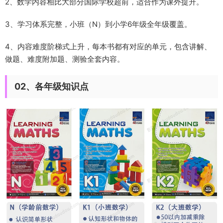
2、数学内容相
比大部分国际学校超前
，适合作为课外提升。
3、学习体系完整，
小班（N）到小学6年级全年级覆盖。
4、
内容难度阶梯式上升
，每本书都有对应的单元，包含讲解、
做题、难度附加题、测验全套内容。
02、各年级知识点