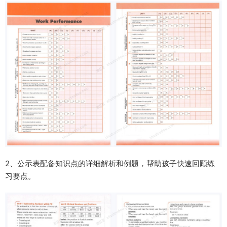
2、公示表配备
知识点的详细解析和例题
，帮助孩子快速回顾练
习要点。