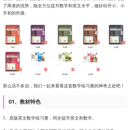
了两者的优势，能全方位提升数学和英文水平，
做好幼升小、小
升初的衔接
。
那么话不多说，我们一起来看看这套数学练习册的神奇之处吧！
01、教材特色
1、
原版英文数学练习册
，同步提升英文和数学。