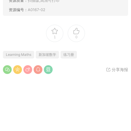
资源质量：
扫描版,高清可打印
资源编号：
A0167-02
1
0
Learning Maths
新加坡数学
练习册
分享海报