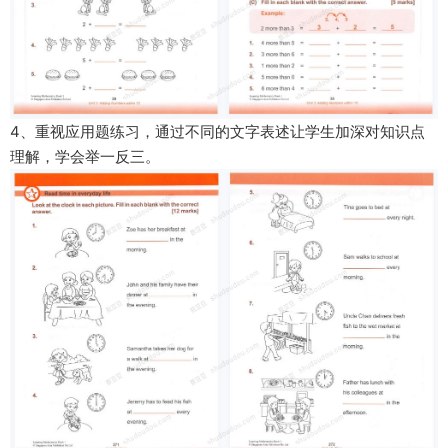
4、重视
应用题练习
，通过不同的文字表述让学生加深对知识点
理解，学会举一反三。