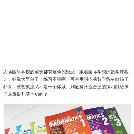
入读国际学校的家长都有这样的疑惑：
跟着国际学校的数学课程
走，好像太简单了，练习不够啊！
可是用国内的数学教材给孩子
补课，整套教法又不是一个体系。
到底有什么合适的练习能给孩
子课后提升基本功的？