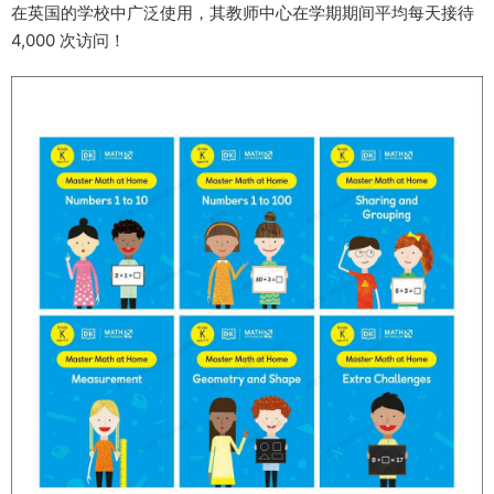
在英国的学校中广泛使用，其教师中心在学期期间平均每天接待
4,000 次访问！