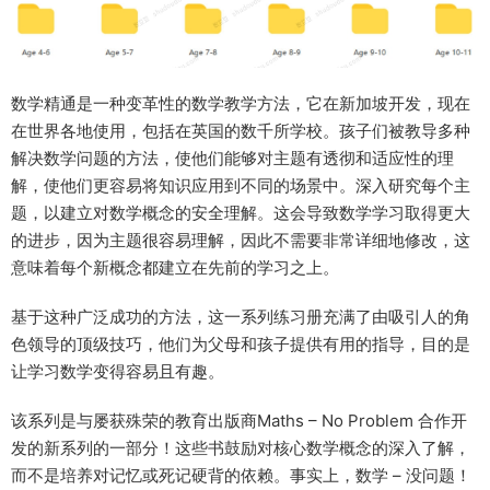
数学精通是一种变革性的数学教学方法，它在新加坡开发，现在
在世界各地使用，包括在英国的数千所学校。孩子们被教导多种
解决数学问题的方法，使他们能够对主题有透彻和适应性的理
解，使他们更容易将知识应用到不同的场景中。深入研究每个主
题，以建立对数学概念的安全理解。这会导致数学学习取得更大
的进步，因为主题很容易理解，因此不需要非常详细地修改，这
意味着每个新概念都建立在先前的学习之上。
基于这种广泛成功的方法，这一系列练习册充满了由吸引人的角
色领导的顶级技巧，他们为父母和孩子提供有用的指导，目的是
让学习数学变得容易且有趣。
该系列是与屡获殊荣的教育出版商Maths – No Problem 合作开
发的新系列的一部分！这些书鼓励对核心数学概念的深入了解，
而不是培养对记忆或死记硬背的依赖。事实上，数学 – 没问题！