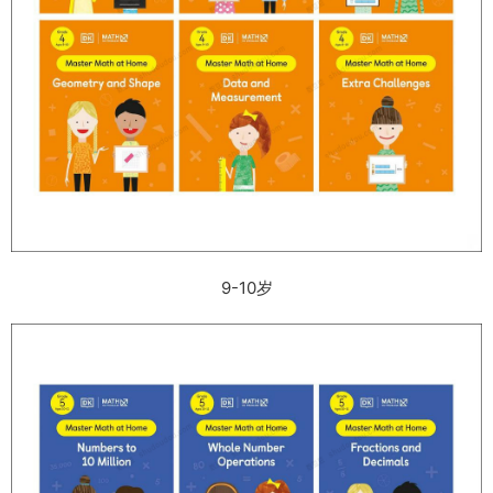
9-10岁