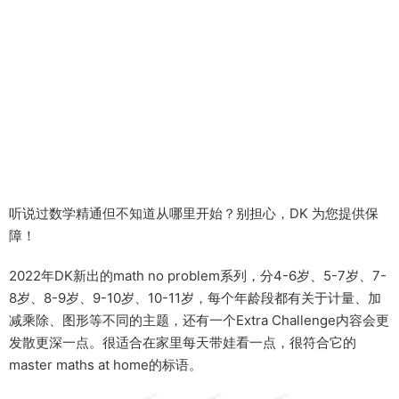
听说过数学精通但不知道从哪里开始？别担心，DK 为您提供保
障！
2022年DK新出的math no problem系列，分4-6岁、5-7岁、7-
8岁、8-9岁、9-10岁、10-11岁，每个年龄段都有关于计量、加
减乘除、图形等不同的主题，还有一个Extra Challenge内容会更
发散更深一点。很适合在家里每天带娃看一点，很符合它的
master maths at home的标语。