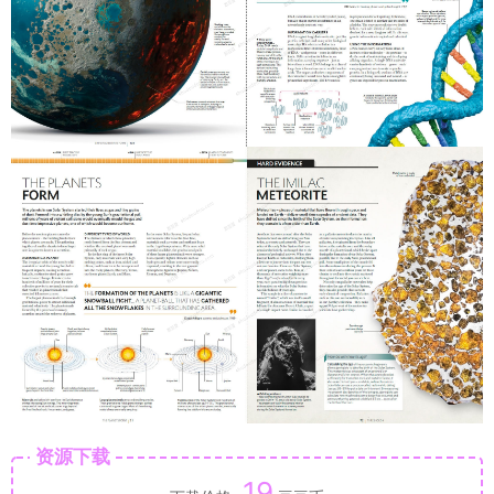
资源下载
19