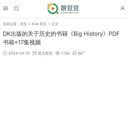
当前位置：
首页
Kids 英文
正文
DK出版的关于历史的书籍《Big History》PDF
书籍+17集视频
2024-04-10
英文影音
1.74k
推广