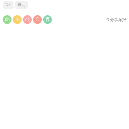
DK
历史
分享海报