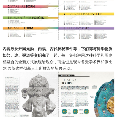
内容涉及开国元勋、内战、古代神秘事件等，它们都与科学物质
如盐、冰、弹道等交织在了一起。
每一集都讲用这种科学和历史
相融合的全新方式展现给观众，而这也是现今备受学术界和像比
尔·盖茨这样创新人士所推崇的新兴运动。