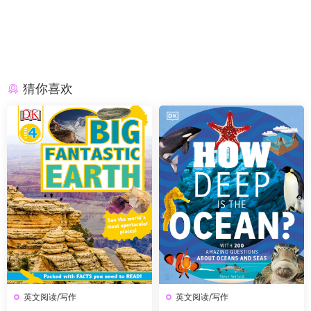
猜你喜欢
英文阅读/写作
英文阅读/写作