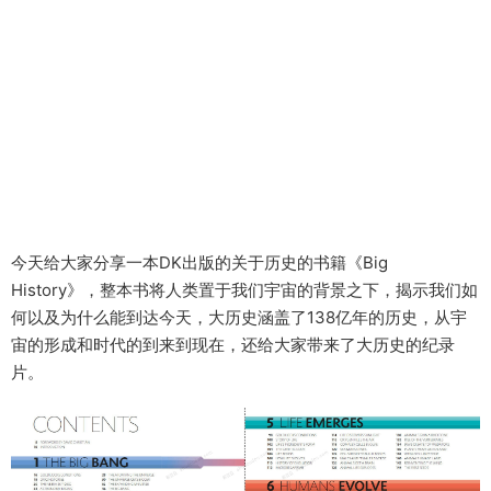
今天给大家分享一本DK出版的关于历史的书籍《Big
History》，整本书将人类置于我们宇宙的背景之下，揭示我们如
何以及为什么能到达今天，大历史涵盖了138亿年的历史，从宇
宙的形成和时代的到来到现在，还给大家带来了大历史的纪录
片。