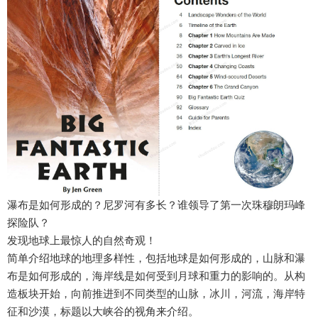
瀑布是如何形成的？尼罗河有多长？谁领导了第一次珠穆朗玛峰
探险队？
发现地球上最惊人的自然奇观！
简单介绍地球的地理多样性，包括地球是如何形成的，山脉和瀑
布是如何形成的，海岸线是如何受到月球和重力的影响的。从构
造板块开始，向前推进到不同类型的山脉，冰川，河流，海岸特
征和沙漠，标题以大峡谷的视角来介绍。