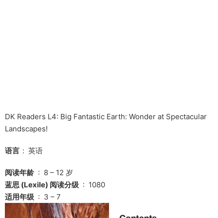
DK Readers L4: Big Fantastic Earth: Wonder at Spectacular
Landscapes!
语言 ‏
: ‎ 英语
阅读年龄
‏ : ‎ 8 – 12 岁
蓝思 (Lexile) 阅读分级
‏ : ‎ 1080
适用年级
‏ : ‎ 3 – 7