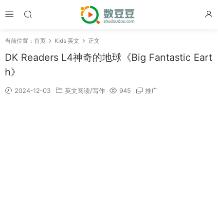
当前位置：
首页
Kids 英文
正文
DK Readers L4神奇的地球《Big Fantastic Eart
h》
2024-12-03
英文阅读/写作
945
推广