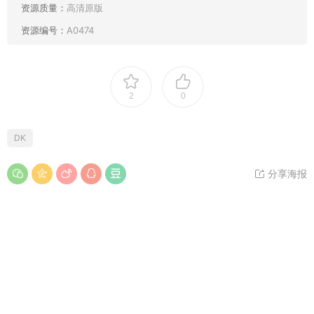
资源质量：
高清原版
资源编号：
A0474
2
0
DK
分享海报