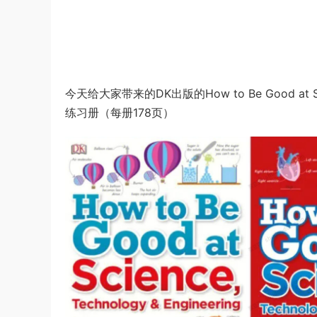
今天给大家带来的DK出版的How to Be Good at Scie
练习册（每册178页）