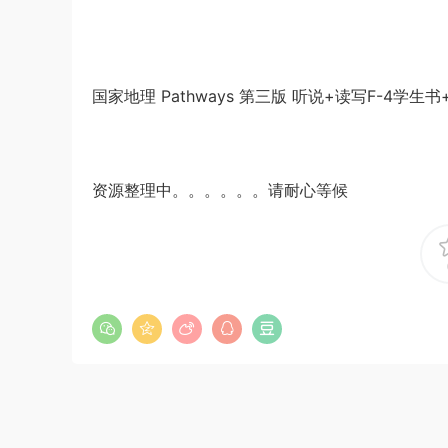
国家地理 Pathways 第三版 听说+读写F-4学生
资源整理中。。。。。。请耐心等候