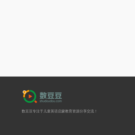
数豆豆专注于儿童英语启蒙教育资源分享交流！