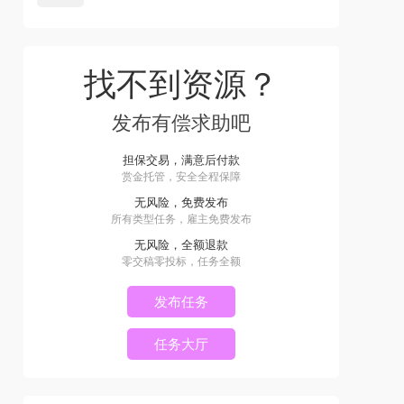
找不到资源？
发布有偿求助吧
担保交易，满意后付款
赏金托管，安全全程保障
无风险，免费发布
所有类型任务，雇主免费发布
无风险，全额退款
零交稿零投标，任务全额
发布任务
任务大厅