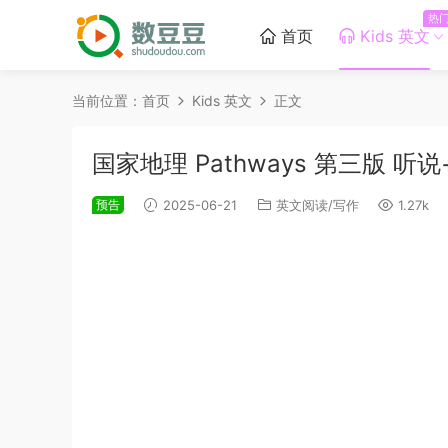
热
首页
Kids 英文
当前位置：
首页
Kids 英文
正文
国家地理 Pathways 第三版 
预告
2025-06-21
英文阅读/写作
1.27k