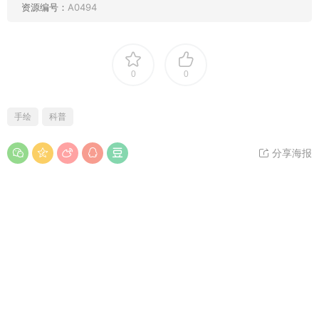
资源编号：
A0494
0
0
手绘
科普
分享海报