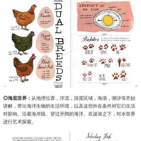
◎海底世界：
从地理位置，洋流，深度区域，海浪，潮汐等开始
讲解，带出海洋生物的生活环境，以及这些外在条件对它们生活
对影响。沿着海岸线、穿过开阔的海洋、在波涛之下，对水世界
进行艺术探索。