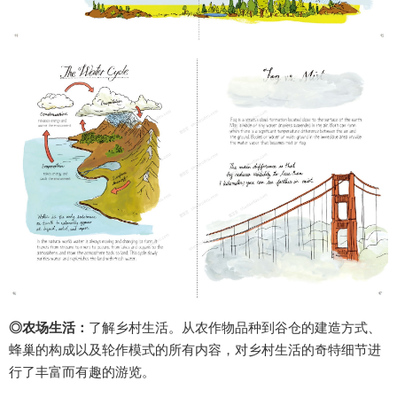
◎农场生活：
了解乡村生活。从农作物品种到谷仓的建造方式、
蜂巢的构成以及轮作模式的所有内容，对乡村生活的奇特细节进
行了丰富而有趣的游览。