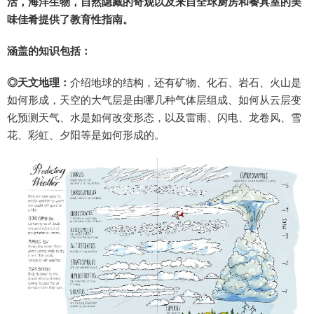
活，海洋生物，自然隐藏的奇观以及来自全球厨房和餐具室的美
味佳肴提供了教育性指南。
涵盖的知识包括：
◎天文地理：
介绍地球的结构，还有矿物、化石、岩石、火山是
如何形成，天空的大气层是由哪几种气体层组成、如何从云层变
化预测天气、水是如何改变形态，以及雷雨、闪电、龙卷风、雪
花、彩虹、夕阳等是如何形成的。