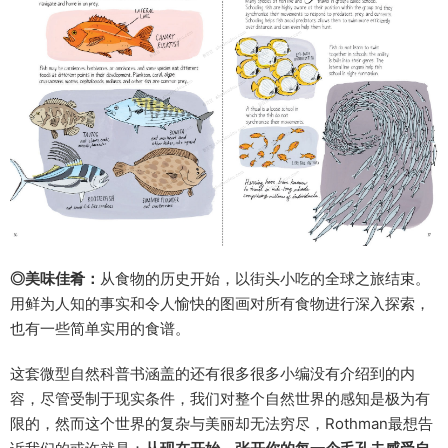
◎美味佳肴：
从食物的历史开始，以街头小吃的全球之旅结束。
用鲜为人知的事实和令人愉快的图画对所有食物进行深入探索，
也有一些简单实用的食谱。
这套微型自然科普书涵盖的还有很多很多小编没有介绍到的内
容，尽管受制于现实条件，我们对整个自然世界的感知是极为有
限的，然而这个世界的复杂与美丽却无法穷尽，Rothman最想告