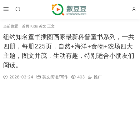
当前位置：
首页
Kids 英文
正文
纽约知名童书插图画家最新科普童书系列，一共
四册，每册225页，自然+海洋+食物+农场四大
主题，图文并茂，生动有趣，特别适合小朋友们
阅读。
2026-03-24
英文阅读/写作
403
推广