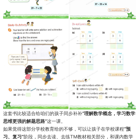
这套书比较适合给咱们的孩子同步补补
“理解数学概念，学习数学
思维更强的解题思路”
这一课。
如果觉得这部分学校教育给的不够，可以让孩子在学校课程
“预
习、复习”
阶段，同步去读、去练TM教材相关部分，和课内数学