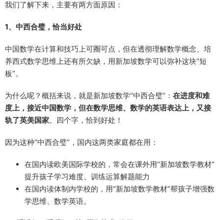
我们了解下来，主要有两方面原因：
1、中西合璧，恰当好处
中国数学在计算和技巧上可圈可点，但在透彻理解数学概念、培
养西式数学思维上还有所欠缺，用新加坡数学可以弥补这块“短
板”。
为什么呢？概括来说，就是新加坡数学“中西合璧”：
在进度和难
度上，接近中国数学，但在数学思维、数学的英语表达上，又接
轨了英美国家
。四个字，恰到好处！
因为这种“中西合璧”，国内这两类家庭都在用：
在国内读欧美国际学校的，常会在课外用“新加坡数学教材”
提升孩子学习难度、训练运算解题能力
在国内读体制内学校的，用“新加坡数学教材”帮孩子增强数
学思维、数学英语。