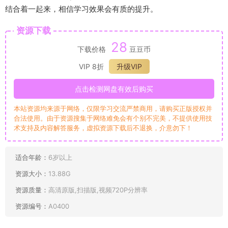
结合着一起来，相信学习效果会有质的提升。
资源下载
28
下载价格
豆豆币
VIP 8折
升级VIP
点击检测网盘有效后购买
本站资源均来源于网络，仅限学习交流严禁商用，请购买正版授权并
合法使用。由于资源搜集于网络难免会有个别不完美，不提供使用技
术支持及内容解答服务，虚拟资源下载后不退换，介意勿下！
适合年龄：
6岁以上
资源大小：
13.88G
资源质量：
高清原版,扫描版,视频720P分辨率
资源编号：
A0400