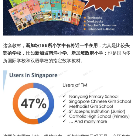
这套教材，
新加坡186所小学中有将近一半在用
，尤其是比较
头
部的学校
，比如
新加坡南洋小学、新加坡政府小学
；也是国内多
所国际学校和双语学校的指定数学教材。