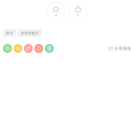
4
0
数学
新加坡数学
分享海报