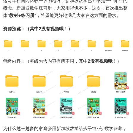
这两年在国内比较一线的地方，新加坡数学已经不是一个陌生的
概念。新加坡数学练习册，大家用得也不少。这次，首次推出整
体
“教材+练习册”
，希望能更好地满足大家在这方面的需求。
资源预览：（其中2没有视频哦！）
每级内容：（每级包含内容有所不同，
其中2没有视频哦！
）
为什么越来越多的家庭会用新加坡数学给孩子“补充”数学营养，