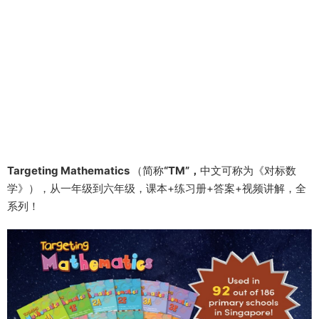
Targeting Mathematics
（简称
“TM”，
中文可称为《对标数
学》），从一年级到六年级，课本+练习册+答案+视频讲解，全
系列！