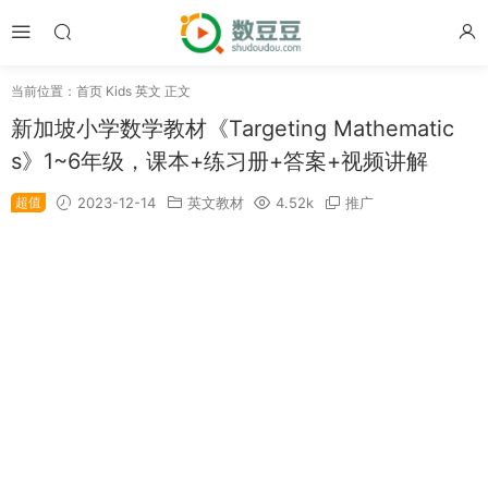
当前位置：
首页
Kids 英文
正文
新加坡小学数学教材《Targeting Mathematic
s》1~6年级，课本+练习册+答案+视频讲解
超值
2023-12-14
英文教材
4.52k
推广