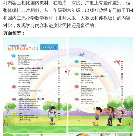
习内容上相比国内教材，在顺序、深度、广度上有些许差别，但
整体编排非常相似。从一年级到六年级，出版社曾经专门做了TM
和国内主流小学数学教材（北师大版、人教版和苏教版）的内容
对比，发现学习内容和进度比照性还是蛮强的。
页面预览：