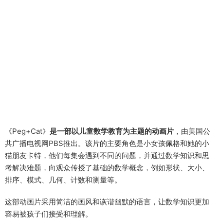
《Peg+Cat》
是一部以儿童数学教育为主题的动画片
，由美国公
共广播电视网PBS推出。该片的主要角色是小女孩佩格和她的小
猫朋友卡特，他们每集会遇到不同的问题，并通过数学知识和思
考解决难题，向观众传授了基础的数学概念，例如形状、大小、
排序、模式、几何、计数和测量等。
这部动画片采用简洁的画风和诙谐幽默的语言，让数学知识更加
容易被孩子们接受和理解。