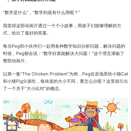
“数学是什么”，“数学到底有什么用呢？”
我觉得这部动画片透过一个个小故事，用孩子们能够理解的方
式，给出了最好的答案。
每当Peg和小伙伴们一起用各种数学知识分析问题，解决问题的
时候，Peg都会说：“数学好真能解决大问题！”这个理念灌输了
整部动画片。
以第一集“The Chicken Problem”为例，Peg在农场里给小猫Cat
和小猪Pig分派吃，每块派的大小不同，要怎么分呢？这里就引出
了一个关于“大小比对”的概念。