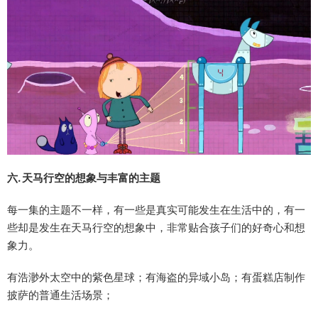
六. 天马行空的想象与丰富的主题
每一集的主题不一样，有一些是真实可能发生在生活中的，有一
些却是发生在天马行空的想象中，非常贴合孩子们的好奇心和想
象力。
有浩渺外太空中的紫色星球；有海盗的异域小岛；有蛋糕店制作
披萨的普通生活场景；