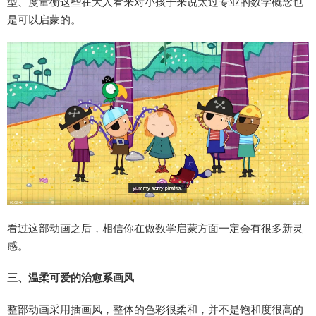
型、度量衡这些在大人看来对小孩子来说太过专业的数学概念也
是可以启蒙的。
看过这部动画之后，相信你在做数学启蒙方面一定会有很多新灵
感。
三、温柔可爱的治愈系画风
整部动画采用插画风，整体的色彩很柔和，并不是饱和度很高的