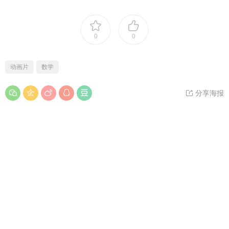
0
0
动画片
数学
分享海报