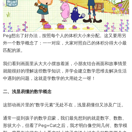
Peg想出了好办法，按照每个人的体积大小来分配。这又要用另
外一个数学概念了：一一对应，大家对照自己的体积分得大小最
匹配的派。
我们看到画面里从大大小摆放着派，小朋友结合画面和故事情景
就能很好的理解这些数学知识，并学会建立数学思维去解决生活
中遇到的问题，这就是学数学的大用处之一呀！
二、浅显易懂的数学概念
这部动画片里的“数学元素”无处不在，浅显易懂但又涉及广泛。
通常一提到孩子的数学启蒙，我们最先想到的就是数字、数数、
形状大小，但看了Peg+Cat之后，我才明白像空间几何、数学模