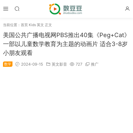
当前位置：
首页
Kids 英文
正文
美国公共广播电视网PBS推出40集《Peg+Cat》
一部以儿童数学教育为主题的动画片 适合3-8岁
小朋友观看
数学
2024-09-15
英文影音
727
推广