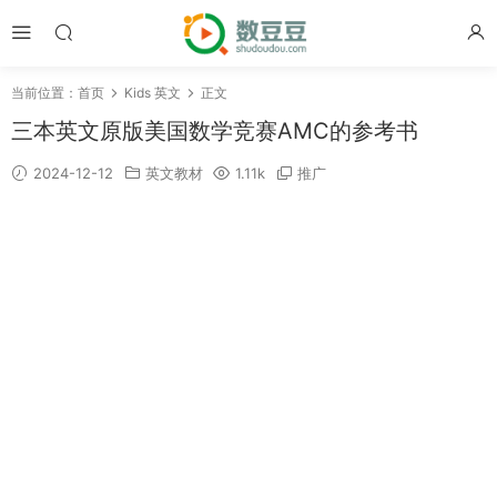
当前位置：
首页
Kids 英文
正文
三本英文原版美国数学竞赛AMC的参考书
2024-12-12
英文教材
1.11k
推广