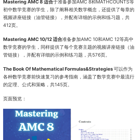
Mastering AMC 8 适合
于准备参加AMC 8和MATHCOUNTS等
初中数学竞赛的学生，除了阐释相关数学概念，还提供了每章的
视频讲座链接（油管链接），并配有详细的示例和练习题，共
412页。
Mastering AMC 10/12 适合
准备参加AMC 10和AMC 12等高中
数学竞赛的学生，同样提供了每个竞赛主题的视频讲座链接（油
管链接），并配有详细的示例和练习题，共576页。
The Book Of Mathematical Formulas&Strategies
可以作为
各种数学竞赛前快速复习的参考指南，涵盖了数学竞赛中最流行
的定理、公式和策略，共145页。
页面预览：