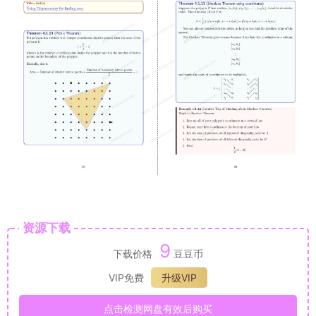
资源下载
9
下载价格
豆豆币
VIP免费
升级VIP
点击检测网盘有效后购买