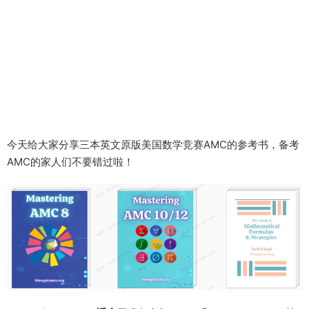
今天给大家分享三本英文原版美国数学竞赛AMC的参考书，备考
AMC的家人们不要错过啦！