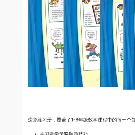
这套练习册，覆盖了1-6年级数学课程中的每一个
学习数学策略解题技巧