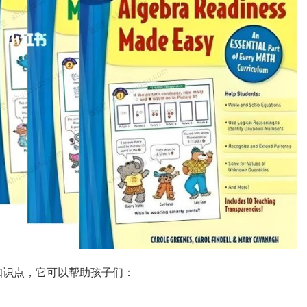
知识点，它可以帮助孩子们：