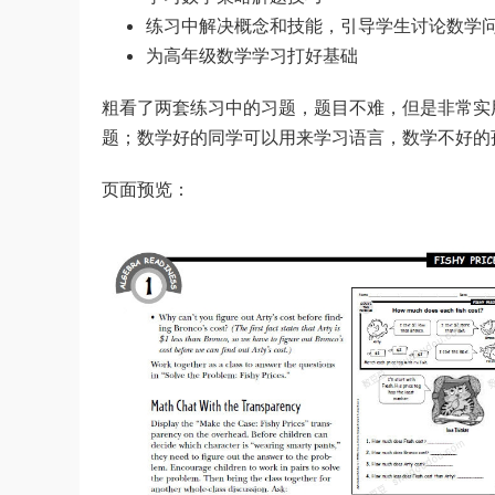
练习中解决概念和技能，引导学生讨论数学
为高年级数学学习打好基础
粗看了两套练习中的习题，题目不难，但是非常实用，与生活
题；数学好的同学可以用来学习语言，数学不好的
页面预览：