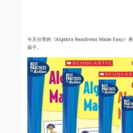
今天分享的《Algebra Readiness Made 
孩子。