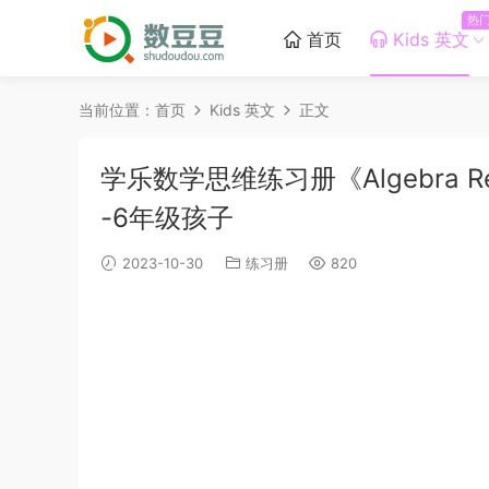
热
首页
Kids 英文
当前位置：
首页
Kids 英文
正文
学乐数学思维练习册《Algebra Rea
-6年级孩子
2023-10-30
练习册
820