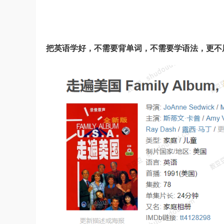
把英语学好，不需要背单词，不需要学语法，更不用