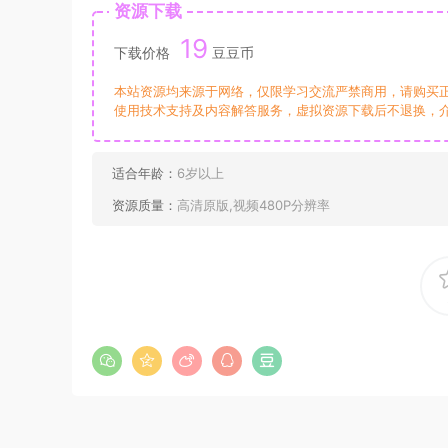
资源下载
19
下载价格
豆豆币
本站资源均来源于网络，仅限学习交流严禁商用，请购买
使用技术支持及内容解答服务，虚拟资源下载后不退换，
适合年龄：
6岁以上
资源质量：
高清原版,视频480P分辨率