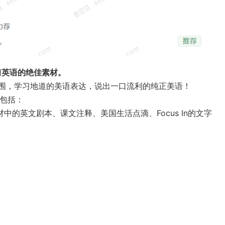
习英语的绝佳素材。
围，学习地道的美语表达，说出一口流利的纯正美语！
，包括：
中的英文剧本、课文注释、美国生活点滴、Focus In的文字