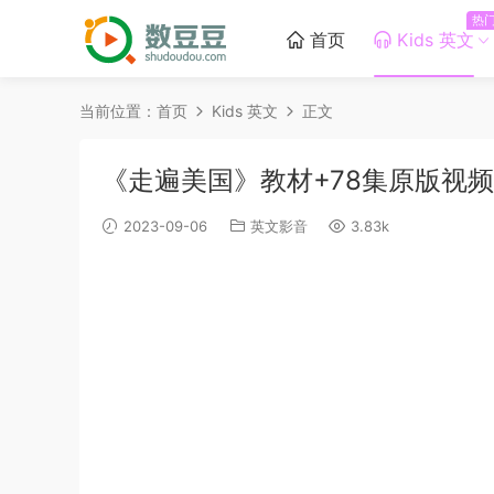
热
首页
Kids 英文
当前位置：
首页
Kids 英文
正文
《走遍美国》教材+78集原版视
2023-09-06
英文影音
3.83k