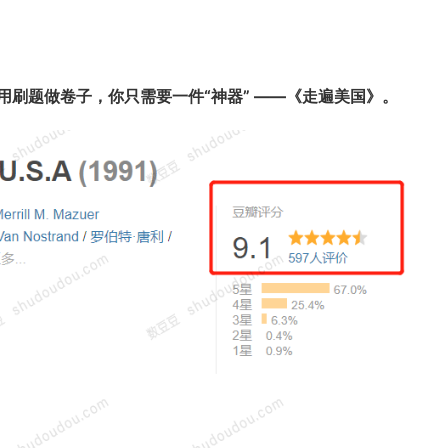
刷题做卷子，你只需要一件“神器” ——《走遍美国》。