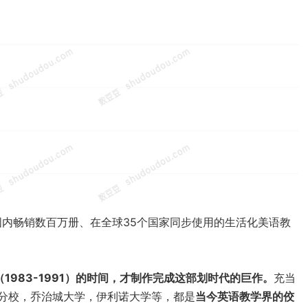
）是一套在国内畅销数百万册、在全球35个国家同步使用的生活化美语教
983-1991）的时间，才制作完成这部划时代的巨作。
充当
分校，乔治城大学，伊利诺大学等，都是
当今英语教学界的佼