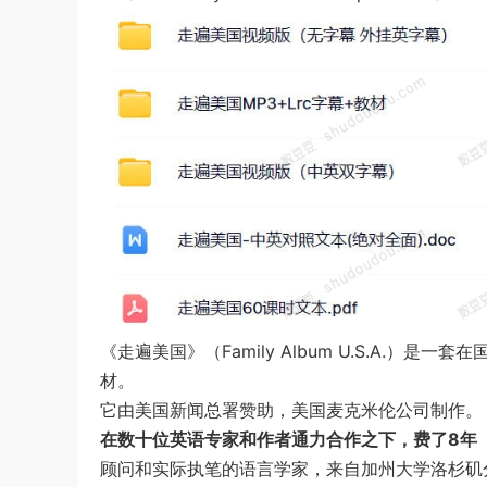
《走遍美国》（Family Album U.S.A.
材。
它由美国新闻总署赞助，美国麦克米伦公司制作。
在数十位英语专家和作者通力合作之下，费了8年（1
顾问和实际执笔的语言学家，来自加州大学洛杉矶