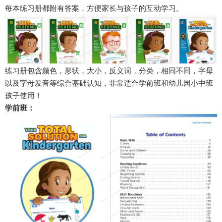
每本练习册都附有答案，方便家长与孩子的互动学习。
练习册包含颜色，形状，大小，反义词，分类，相同不同，字母
以及字母发音等综合基础认知，非常适合学前班和幼儿园小中班
孩子使用！
学前班：