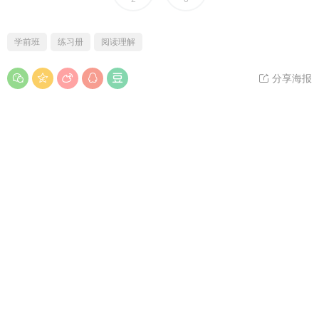
学前班
练习册
阅读理解
分享海报