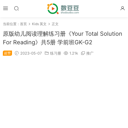
当前位置：
首页
Kids 英文
正文
原版幼儿阅读理解练习册《Your Total Solution
For Reading》共5册 学前班GK-G2
超赞
2023-05-07
练习册
1.21k
推广