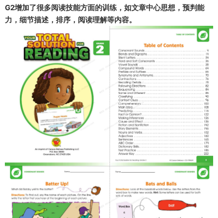
G2增加了很多阅读技能方面的训练，如文章中心思想，预判能
力，细节描述，排序，阅读理解等内容。