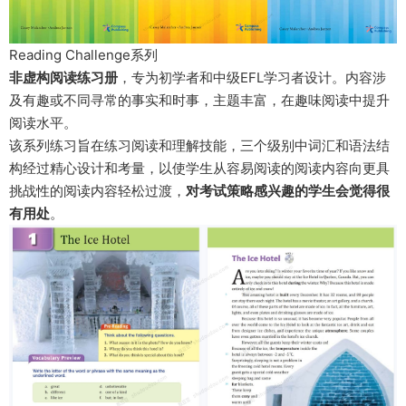
Reading Challenge系列
非虚构阅读练习册
，专为初学者和中级EFL学习者设计。内容涉
及有趣或不同寻常的事实和时事，主题丰富，在趣味阅读中提升
阅读水平。
该系列练习旨在练习阅读和理解技能，三个级别中词汇和语法结
构经过精心设计和考量，以使学生从容易阅读的阅读内容向更具
挑战性的阅读内容轻松过渡，
对考试策略感兴趣的学生会觉得很
有用处
。