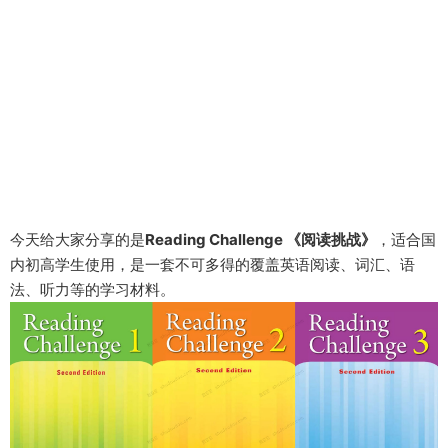
今天给大家分享的是
Reading Challenge 《阅读挑战》
，适合国
内初高学生使用，是一套不可多得的覆盖英语阅读、词汇、语
法、听力等的学习材料。