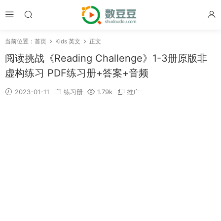
当前位置：
首页
Kids 英文
正文
阅读挑战《Reading Challenge》1-3册原版非
虚构练习 PDF练习册+答案+音频
2023-01-11
练习册
1.79k
推广