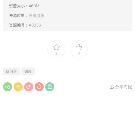
资源大小：
460M
资源质量：
高清原版
资源编号：
A0236
2
0
练习册
阅读
分享海报