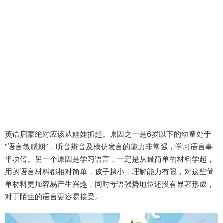
英语启蒙绝对应该从娃娃抓起。原因之一是6岁以下的幼童处于
“语言敏感期”，听音辨音及模仿发言的能力非常强，学习语言事
半功倍。另一个原因是学习语言，一定是从最简单的材料学起，
用的语言材料都相对简单，孩子越小，理解能力有限，对这些简
单材料更加容易产生兴趣，同时母语强势地位还没有显著形成，
对于陌生的语言更容易接受。