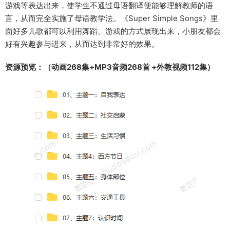
游戏等表达出来，使学生不通过母语翻译便能够理解教师的语
言，从而完全实施了母语教学法。《Super Simple Songs》里
面好多儿歌都可以利用舞蹈、游戏的方式展现出来，小朋友都会
好有兴趣参与进来，从而达到非常好的效果。
资源预览：（动画268集+MP3音频268首 +外教视频112集）