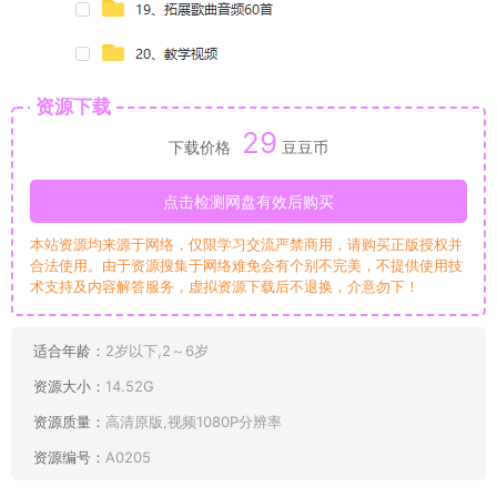
资源下载
29
下载价格
豆豆币
点击检测网盘有效后购买
本站资源均来源于网络，仅限学习交流严禁商用，请购买正版授权并
合法使用。由于资源搜集于网络难免会有个别不完美，不提供使用技
术支持及内容解答服务，虚拟资源下载后不退换，介意勿下！
适合年龄：
2岁以下,2～6岁
资源大小：
14.52G
资源质量：
高清原版,视频1080P分辨率
资源编号：
A0205