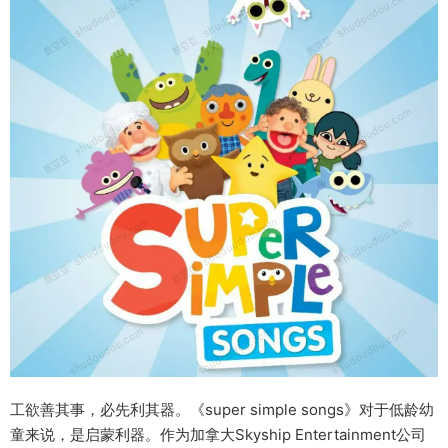
工欲善其事，必先利其器。《super simple songs》对于低龄幼
童来说，是启蒙利器。作为加拿大Skyship Entertainment公司