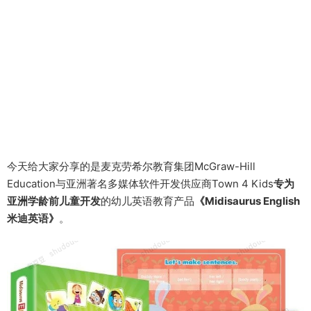
今天给大家分享的是麦克劳希尔教育集团McGraw-Hill
Education与亚洲著名多媒体软件开发供应商Town 4 Kids
专为
亚洲学龄前儿童开发
的幼儿英语教育产品
《Midisaurus English
米迪英语》
。