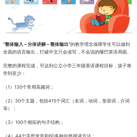
“整体输入 – 分体讲解 – 整体输出”
的教学理念保障学生可以做到
全面的语言输出，打破中文只会读写，不会说的哑巴英语局面。
完整的课程完成，可达到公立小学三年级英语课程目标，孩子将
学到至少：
（1）130个常用高频词；
（2）30个主题，包括415个词汇（名词，动词，形容词，介词
等）；
（3）100个相应的句子结构；
（4）44个字母发音和60多种自然拼读方法；