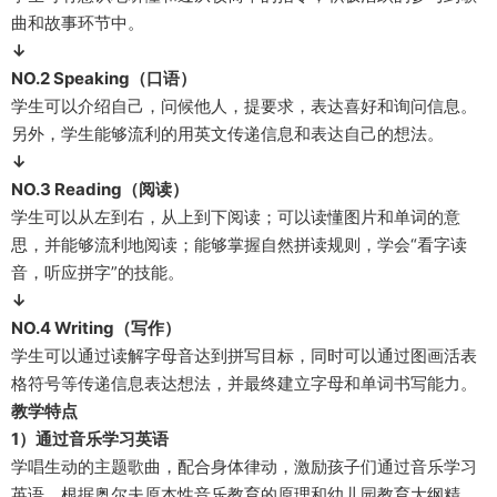
曲和故事环节中。
↓
NO.2 Speaking（口语）
学生可以介绍自己，问候他人，提要求，表达喜好和询问信息。
另外，学生能够流利的用英文传递信息和表达自己的想法。
↓
NO.3 Reading（阅读）
学生可以从左到右，从上到下阅读；可以读懂图片和单词的意
思，并能够流利地阅读；能够掌握自然拼读规则，学会“看字读
音，听应拼字”的技能。
↓
NO.4 Writing（写作）
学生可以通过读解字母音达到拼写目标，同时可以通过图画活表
格符号等传递信息表达想法，并最终建立字母和单词书写能力。
教学特点
1）通过音乐学习英语
学唱生动的主题歌曲，配合身体律动，激励孩子们通过音乐学习
英语。根据奥尔夫原本性音乐教育的原理和幼儿园教育大纲精