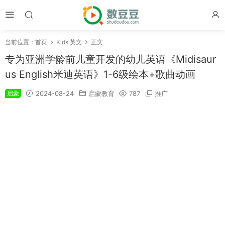
当前位置：
首页
Kids 英文
正文
专为亚洲学龄前儿童开发的幼儿英语《Midisaur
us English米迪英语》1-6级绘本+歌曲动画
启蒙
2024-08-24
启蒙教育
787
推广