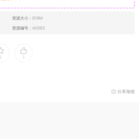
资源大小：
819M
资源编号：
A0062
1
1
分享海报