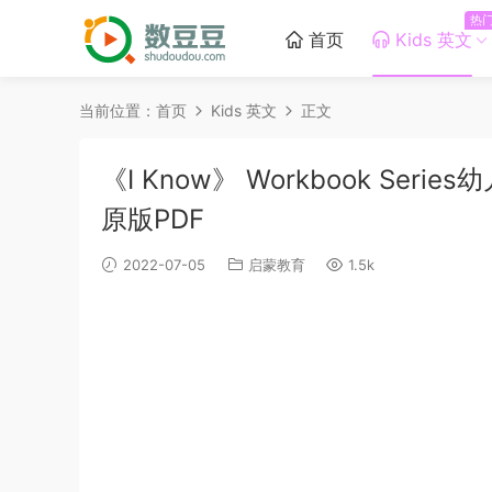
热
首页
Kids 英文
当前位置：
首页
Kids 英文
正文
《I Know》 Workbook Se
原版PDF
2022-07-05
启蒙教育
1.5k