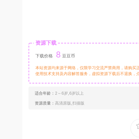
资源下载
8
下载价格
豆豆币
本站资源均来源于网络，仅限学习交流严禁商用，请购买
使用技术支持及内容解答服务，虚拟资源下载后不退换，
适合年龄：
2～6岁,6岁以上
资源质量：
高清原版,扫描版