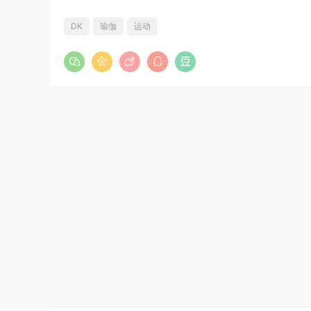
DK
瑜伽
运动