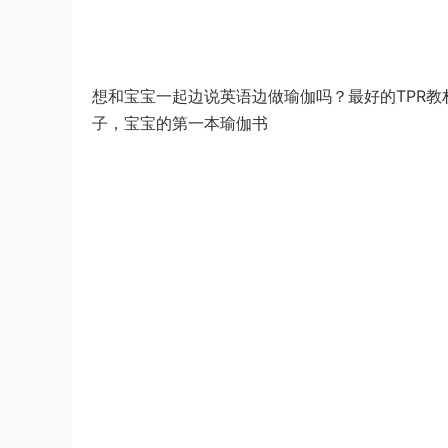
想和宝宝一起边说英语边做瑜伽吗？最好的TPR教
子，宝宝的第一本瑜伽书