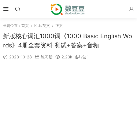
当前位置：
首页
Kids 英文
正文
新版核心词汇1000词《1000 Basic English Wo
rds》4册全套资料 测试+答案+音频
2023-10-28
练习册
2.23k
推广