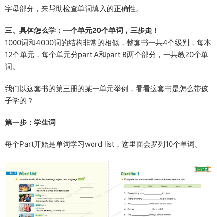
字母部分，来帮助检查单词填入的正确性。
三、具体怎么学：一个单元20个单词，三步走！
1000词和4000词的结构非常的相似，整套书一共4个级别，每本
12个单元，每个单元分part A和part B两个部分，一共教20个单
词。
我们以这套书的第三册的某一单元举例，看看这套书是怎么带孩
子学的？
第一步：学生词
每个Part开始是单词学习word list，这里面会罗列10个单词。