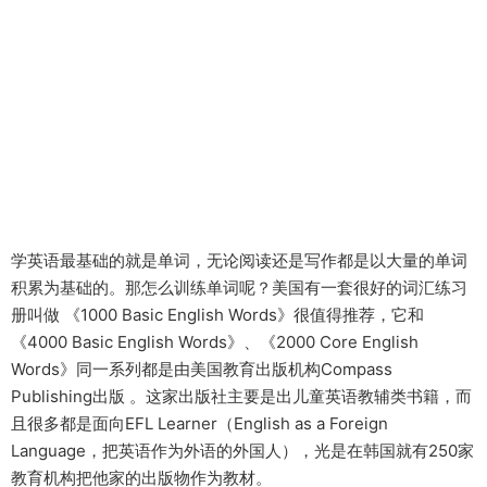
学英语最基础的就是单词，无论阅读还是写作都是以大量的单词
积累为基础的。那怎么训练单词呢？美国有一套很好的词汇练习
册叫做 《1000 Basic English Words》很值得推荐，它和
《4000 Basic English Words》、《2000 Core English
Words》同一系列都是由美国教育出版机构Compass
Publishing出版 。这家出版社主要是出儿童英语教辅类书籍，而
且很多都是面向EFL Learner（English as a Foreign
Language，把英语作为外语的外国人），光是在韩国就有250家
教育机构把他家的出版物作为教材。