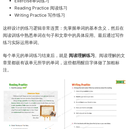
Exercise单词练习
Reading Practice 阅读练习
Writing Practice 写作练习
这样设计的练习逻辑非常连贯：先掌握单词的基本含义，然后在
阅读训练中熟悉单词在句子和文章中的具体应用。最后通过写作
练习实际运用单词。
每个单元的单词练习结束后，就是
阅读理解练习
。阅读理解的文
章里都嵌有该单元所学的单词，这些都用醒目字体做了加粗标
注。