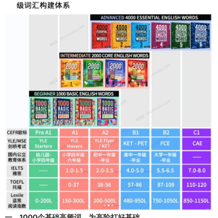
一、1000个基础高频词，为高阶打好基础