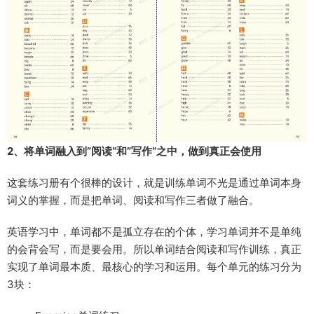
2、将单词融入到”阅读“和”写作“之中，做到真正会使用
这套练习册有个很棒的设计，就是训练单词不光是通过单词本身
词义的掌握，而是把单词、阅读和写作三者做了融合。
英语学习中，单词都不是孤立存在的个体，学习单词并不是单纯
的会背会写，而是要会用。所以单词结合阅读和写作训练，真正
实现了单词最本质、最核心的学习和运用。每个单元的练习分为
3块：