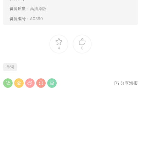
资源质量：
高清原版
资源编号：
A0390
4
0
单词
分享海报