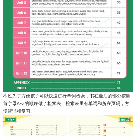
不过为了方便孩子可以快速进行单词检索，书在最后的部分按照
首字母A-Z的顺序做了检索表。检索表里有单词和所在页码，方
便背诵和复习。