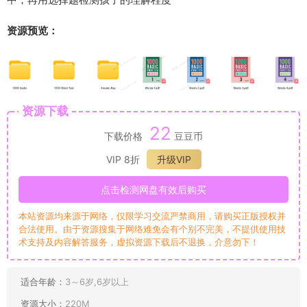
资源预览：
资源下载
22
下载价格
豆豆币
VIP 8折
升级VIP
点击检测网盘有效后购买
本站资源均来源于网络，仅限学习交流严禁商用，请购买正版授权并
合法使用。由于资源搜集于网络难免会有个别不完美，不提供使用技
术支持及内容解答服务，虚拟资源下载后不退换，介意勿下！
适合年龄：
3～6岁,6岁以上
资源大小：
220M