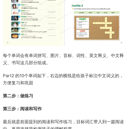
每个单词会有单词拼写、图片、音标、词性、英文释义、中文释
义、书写这几部分组成。
Part2 的10个单词如下，右边的横线是给孩子标注中文词义的，
方便复习和巩固
第二步：做练习
第三步：阅读和写作
最后就是前面提到的阅读和写作练习，目标词汇带入到一篇阅读
中，再用选择题检测孩子的理解程度