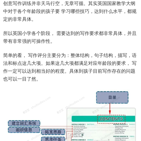
创意写作训练并非天马行空，无章可循。其实英国国家教学大纲
中对于各个年龄段的孩子要 学习哪些技巧，达到什么水平，都规
定的非常具体。
所以英国小学各个阶段， 需要达到的写作要求都非常具体，并且
带有非常强的可操作性。
简单的看， 写作评分主要分为：整体结构，句子结构，描写，语
法和标点这几大项。如果这几大项都满足对应年龄段的要求， 写
作一定可以达到相当好的程度。具体到孩子目前写作存在的问题
也可以一目了然。