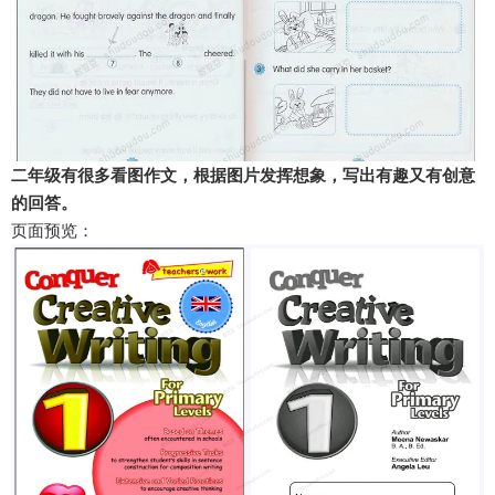
二年级有很多看图作文，根据图片发挥想象，写出有趣又有创意
的回答。
页面预览：