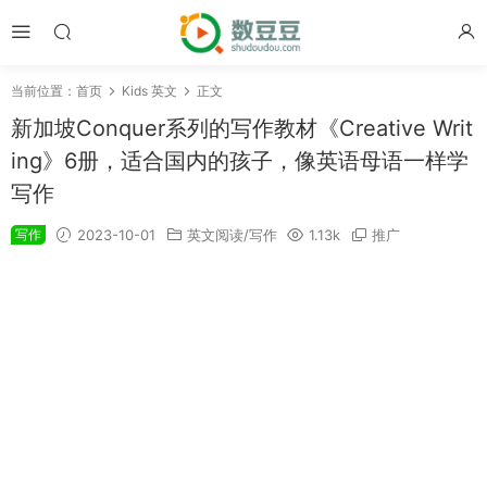
当前位置：
首页
Kids 英文
正文
新加坡Conquer系列的写作教材《Creative Writ
ing》6册，适合国内的孩子，像英语母语一样学
写作
写作
2023-10-01
英文阅读/写作
1.13k
推广