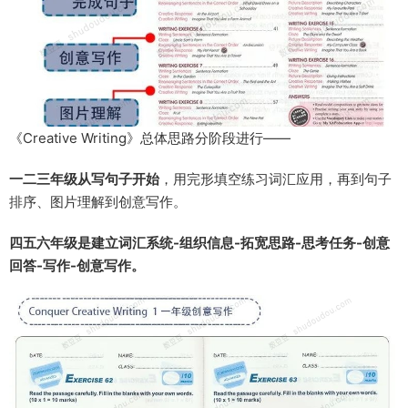
《Creative Writing》总体思路分阶段进行——
一二三年级从写句子开始
，用完形填空练习词汇应用，再到句子
排序、图片理解到创意写作。
四五六年级是建立词汇系统-组织信息-拓宽思路-思考任务-创意
回答-写作-创意写作。