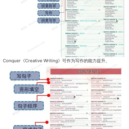
Conquer《Creative Writing》可作为写作的能力提升。