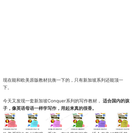
现在能和欧美原版教材抗衡一下的，只有新加坡系列还能顶一
下。
今天又发现一套新加坡Conquer系列的写作教材，
适合国内的孩
子，像英语母语一样学写作，用起来真的很香。