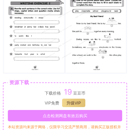
资源下载
19
下载价格
豆豆币
VIP免费
升级VIP
点击检测网盘有效后购买
本站资源均来源于网络，仅限学习交流严禁商用，请购买正版授权并