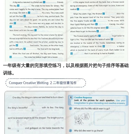
一年级有大量的完形填空练习，以及根据图片把句子排序等基础
训练。