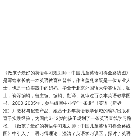
《做孩子最好的英语学习规划师：中国儿童英语习得全路线图》
是写给家长的一本英语教育科普书，作者盖兆泉既是一位专业人
士，也是一位实践中的妈妈。毕业于北京外国语大学英语系，硕
士，资深编辑，曾主编、编辑、翻译、复审过百余本英语教学图
书。2000-2005年，参与编写中小学“一条龙”《英语（新标
准）》教材与配套产品。她基于多年英语教学领域的编写出版和
育子实践经验，为国内3-12岁的孩子规划了一条英语直线学习路
径。《做孩子最好的英语学习规划师：中国儿童英语习得全路线
图》中引入了二语习得理论，澄清了英语学习误区，探讨了英语