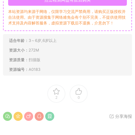
本站资源均来源于网络，仅限学习交流严禁商用，请购买正版授权并
合法使用。由于资源搜集于网络难免会有个别不完美，不提供使用技
术支持及内容解答服务，虚拟资源下载后不退换，介意勿下！
适合年龄：
3～6岁,6岁以上
资源大小：
272M
资源质量：
扫描版
资源编号：
A0183
2
0
分享海报