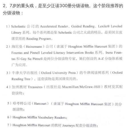
2、7岁的重头戏，是至少泛读300册分级读物。这个阶段推荐的
分级读物：