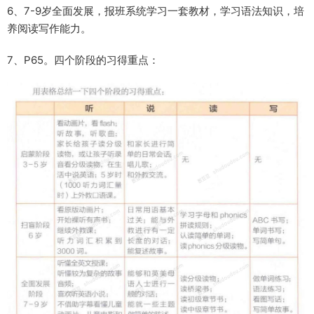
6、7-9岁全面发展，报班系统学习一套教材，学习语法知识，培
养阅读写作能力。
7、P65。四个阶段的习得重点：