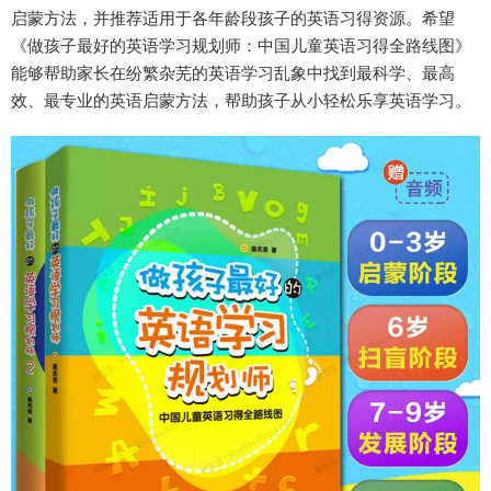
启蒙方法，并推荐适用于各年龄段孩子的英语习得资源。希望
《做孩子最好的英语学习规划师：中国儿童英语习得全路线图》
能够帮助家长在纷繁杂芜的英语学习乱象中找到最科学、最高
效、最专业的英语启蒙方法，帮助孩子从小轻松乐享英语学习。