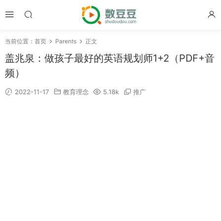
当前位置：
首页
Parents
正文
盖兆泉：做孩子最好的英语规划师1+2（PDF+音
频）
2022-11-17
教育理念
5.18k
推广