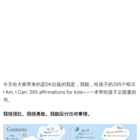
今天给大家带来的是DK出版的我是，我能，给孩子的365个暗示
I Am, I Can: 365 affirmations for kids~~一本带给孩子正能量的
书。
我很强壮。我很勇敢。我能应付任何事情。