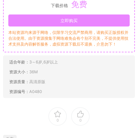
免费
下载价格
立即购买
本站资源均来源于网络，仅限学习交流严禁商用，请购买正版授权并
合法使用。由于资源搜集于网络难免会有个别不完美，不提供使用技
术支持及内容解答服务，虚拟资源下载后不退换，介意勿下！
适合年龄：
3～6岁,6岁以上
资源大小：
36M
资源质量：
高清原版
资源编号：
A0480
0
0