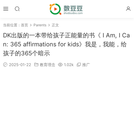
当前位置：
首页
Parents
正文
DK出版的一本带给孩子正能量的书《 I Am, I Ca
n: 365 affirmations for kids》我是，我能，给
孩子的365个暗示
2025-01-22
教育理念
1.02k
推广