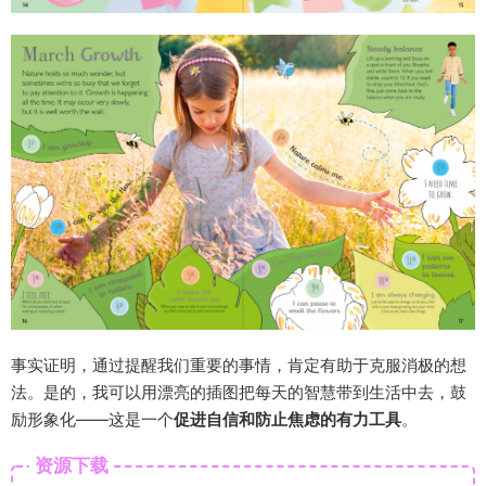
事实证明，通过提醒我们重要的事情，肯定有助于克服消极的想
法。是的，我可以用漂亮的插图把每天的智慧带到生活中去，鼓
励形象化——这是一个
促进自信和防止焦虑的有力工具
。
资源下载