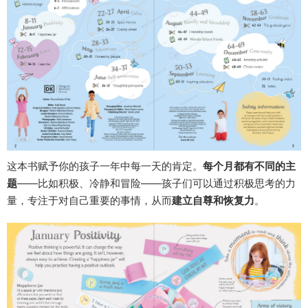
这本书赋予你的孩子一年中每一天的肯定。
每个月都有不同的主
题
——比如积极、冷静和冒险——孩子们可以通过积极思考的力
量，专注于对自己重要的事情，从而
建立自尊和恢复力
。