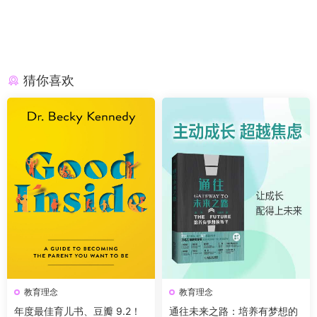
猜你喜欢
教育理念
教育理念
年度最佳育儿书、豆瓣 9.2！
通往未来之路：培养有梦想的