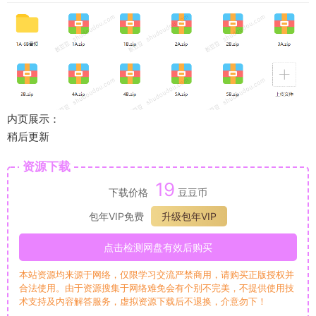
内页展示：
稍后更新
资源下载
19
下载价格
豆豆币
包年VIP免费
升级包年VIP
点击检测网盘有效后购买
本站资源均来源于网络，仅限学习交流严禁商用，请购买正版授权并
合法使用。由于资源搜集于网络难免会有个别不完美，不提供使用技
术支持及内容解答服务，虚拟资源下载后不退换，介意勿下！