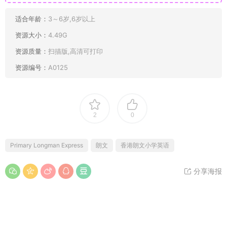
适合年龄：
3～6岁,6岁以上
资源大小：
4.49G
资源质量：
扫描版,高清可打印
资源编号：
A0125
2
0
Primary Longman Express
朗文
香港朗文小学英语
分享海报