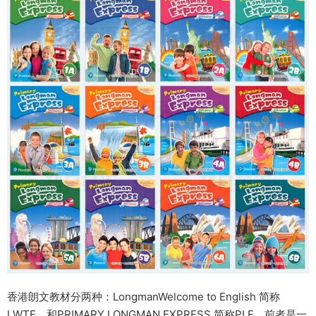
香港朗文教材分两种：LongmanWelcome to English 简称
LWTE，和PRIMARY LONGMAN EXPRESS 简称PLE。前者是一