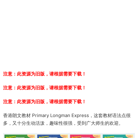
注意：此资源为旧版，请根据需要下载！
注意：此资源为旧版，请根据需要下载！
注意：此资源为旧版，请根据需要下载！
香港朗文教材 Primary Longman Express，这套教材语法点很
多，又十分生动活泼，趣味性很强，受到广大师生的欢迎。