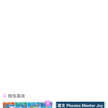
猜你喜欢
荐