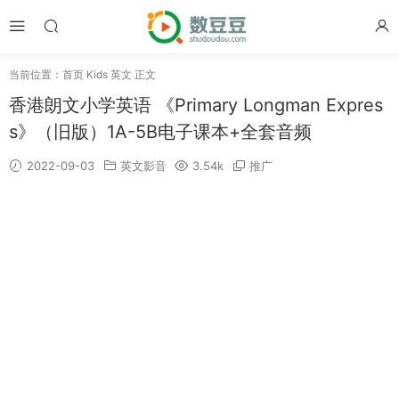
当前位置：
首页
Kids 英文
正文
香港朗文小学英语 《Primary Longman Expres
s》（旧版）1A-5B电子课本+全套音频
2022-09-03
英文影音
3.54k
推广