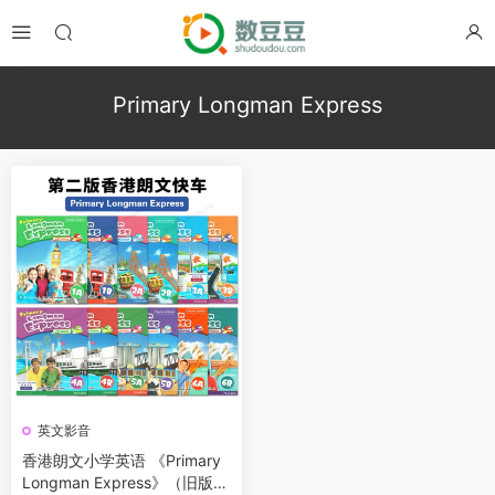
Primary Longman Express
英文影音
香港朗文小学英语 《Primary
Longman Express》（旧版）