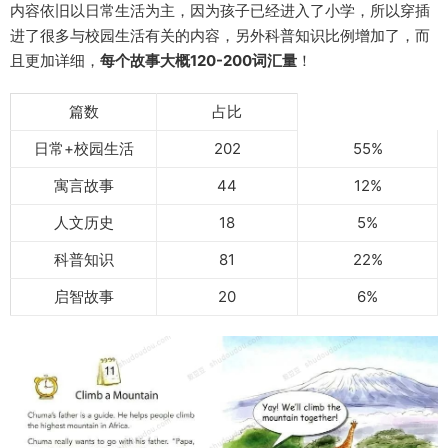
内容依旧以日常生活为主，因为孩子已经进入了小学，所以穿插
进了很多与校园生活有关的内容，另外科普知识比例增加了，而
且更加详细，
每个故事大概120-200词汇量
！
篇数
占比
日常+校园生活
202
55%
寓言故事
44
12%
人文历史
18
5%
科普知识
81
22%
启智故事
20
6%