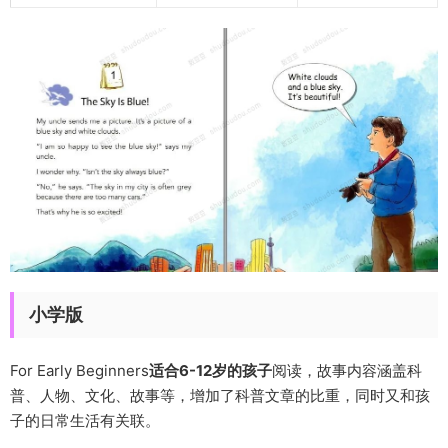
小学版
For Early Beginners
适合6-12岁的孩子
阅读，故事内容涵盖科
普、人物、文化、故事等，增加了科普文章的比重，同时又和孩
子的日常生活有关联。