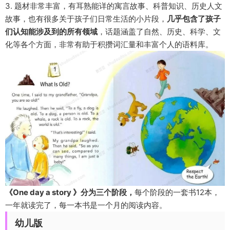
3. 题材非常丰富，有耳熟能详的寓言故事、科普知识、历史人文
故事，也有很多关于孩子们日常生活的小片段，
几乎包含了孩子
们认知能涉及到的所有领域
，话题涵盖了自然、历史、科学、文
化等各个方面，非常有助于积攒词汇量和丰富个人的语料库。
《One day a story 》分为三个阶段，
每个阶段的一套书12本，
一年就读完了，每一本书是一个月的阅读内容。
幼儿版