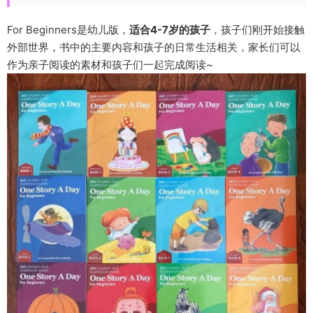
For Beginners是幼儿版，
适合4-7岁的孩子
，孩子们刚开始接触
外部世界，书中的主要内容和孩子的日常生活相关，家长们可以
作为亲子阅读的素材和孩子们一起完成阅读~