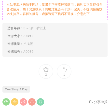
本站资源均来源于网络，仅限学习交流严禁商用，请购买正版授权并
合法使用。由于资源搜集于网络难免会有个别不完美，不提供使用技
术支持及内容解答服务，虚拟资源下载后不退换，介意勿下！
适合年龄：
3～6岁,6岁以上
资源大小：
3.58G
资源质量：
扫描版
资源编号：
A0089
2
1
One Story A Day
分享海报