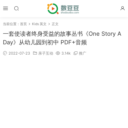
当前位置：
首页
Kids 英文
正文
一套使读者终身受益的故事丛书《One Story A
Day》从幼儿园到初中 PDF+音频
2022-07-23
亲子互动
3.14k
推广