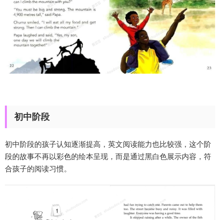
初中阶段
初中阶段的孩子认知逐渐提高，英文阅读能力也比较强，这个阶
段的故事不再以彩色的绘本呈现，而是通过黑白色展示内容，符
合孩子的阅读习惯。