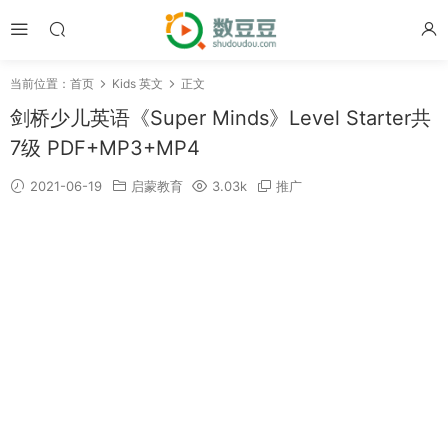
当前位置：
首页
Kids 英文
正文
剑桥少儿英语《Super Minds》Level Starter共
7级 PDF+MP3+MP4
2021-06-19
启蒙教育
3.03k
推广