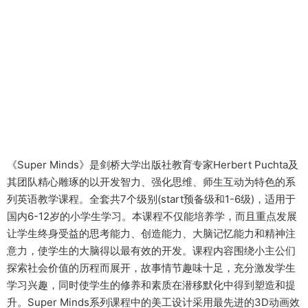
《Super Minds》是剑桥大学出版社教育专家Herbert Puchta及
其团队精心雕琢的以开发智力、强化思维、师生互动为特色的系
列英语教学课程。全套共7个级别(start预备级和1-6级)，适用于
国内6-12岁的小学生学习。本课程不仅能培养学，而且重点发展
让学生终身受益的思考能力、创造能力、大脑记忆能力和精神注
意力，使学生的大脑得以最有效的开发。课程内容围绕小主公们
探索社会价值的历程而展开，故事情节趣味十足，充分激发学生
学习兴趣，同时使学生的修养和素质在潜移默化中得到塑造和提
升。Super Minds系列课程中的美工设计采用最先进的3D动画效