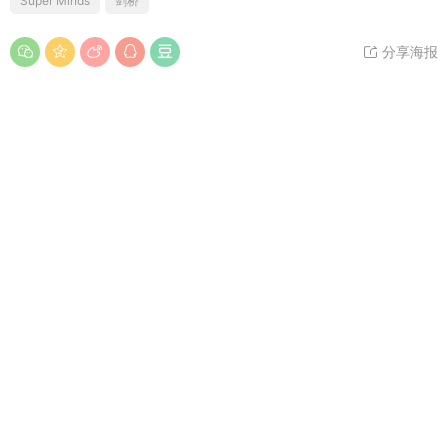
Super Minds
剑桥
分享海报