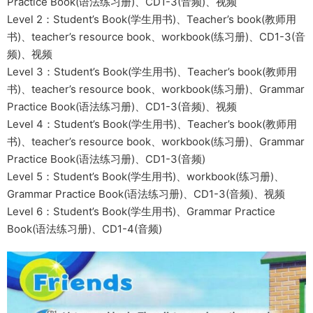
Practice Book(语法练习册)、CD1-3(音频)、视频
Level 2：Student’s Book(学生用书)、Teacher’s book(教师用
书)、teacher’s resource book、workbook(练习册)、CD1-3(音
频)、视频
Level 3：Student’s Book(学生用书)、Teacher’s book(教师用
书)、teacher’s resource book、workbook(练习册)、Grammar
Practice Book(语法练习册)、CD1-3(音频)、视频
Level 4：Student’s Book(学生用书)、Teacher’s book(教师用
书)、teacher’s resource book、workbook(练习册)、Grammar
Practice Book(语法练习册)、CD1-3(音频)
Level 5：Student’s Book(学生用书)、workbook(练习册)、
Grammar Practice Book(语法练习册)、CD1-3(音频)、视频
Level 6：Student’s Book(学生用书)、Grammar Practice
Book(语法练习册)、CD1-4(音频)