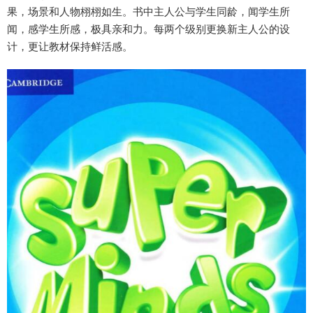
果，场景和人物栩栩如生。书中主人公与学生同龄，闻学生所
闻，感学生所感，极具亲和力。每两个级别更换新主人公的设
计，更让教材保持鲜活感。