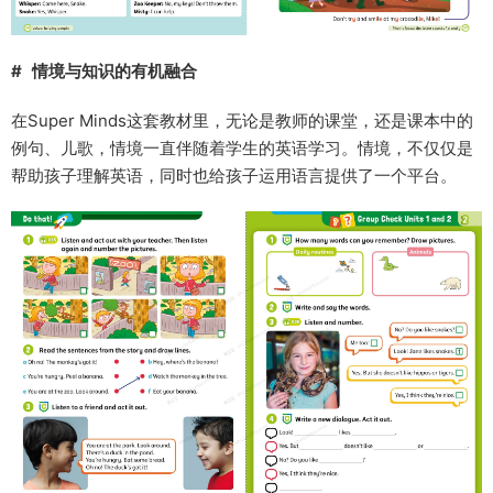
# 情境与知识的有机融合
在Super Minds这套教材里，无论是教师的课堂，还是课本中的
例句、儿歌，情境一直伴随着学生的英语学习。情境，不仅仅是
帮助孩子理解英语，同时也给孩子运用语言提供了一个平台。