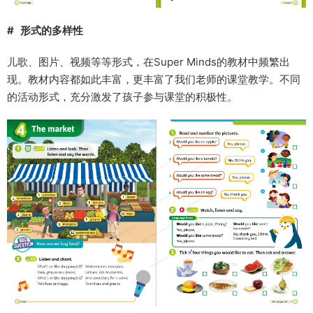
# 形式的多样性
儿歌、图片、视频等等形式，在Super Minds的教材中频繁出
现。教材内容都如此丰富，更丰富了我们老师的课堂教学。不同
的活动形式，充分激发了孩子参与课堂的积极性。