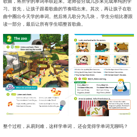
歌曲，将所学的单词串联起来。老师会分成几步来完成单纯的学
习。首先，让孩子跟着歌曲的节奏唱出来。其次，再让孩子在歌
曲中圈出今天学的单词。然后将儿歌分为几块， 学生分组比赛跟
读一部分，最后让所有学生唱整首歌曲。
整个过程，从易到难，这样学单词， 还会觉得学单词无聊吗？