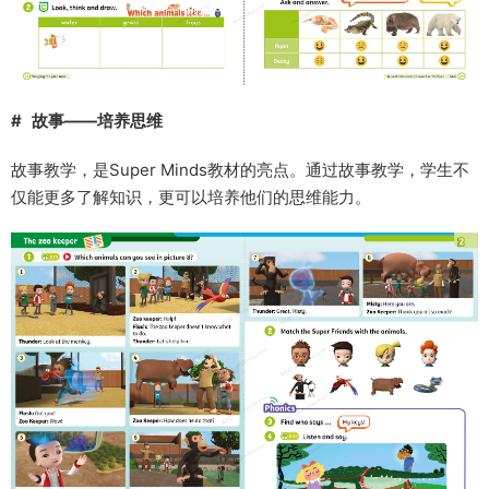
# 故事——培养思维
故事教学，是Super Minds教材的亮点。通过故事教学，学生不
仅能更多了解知识，更可以培养他们的思维能力。