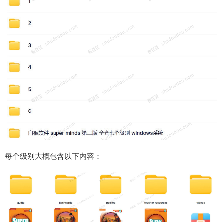
每个级别大概包含以下内容：