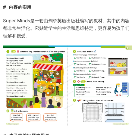
# 内容的实用
Super Minds是一套由剑桥英语出版社编写的教材。其中的内容
都非常生活化。它贴近学生的生活和思维特定，更容易为孩子们
理解和接受。