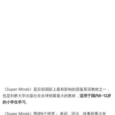
《Super Minds》是目前国际上最有影响的原版英语教材之一，
也是剑桥大学出版社在全球销量最大的教材，
适用于国内6-12岁
的小学生学习
。
《Super Minds》围绕6个维度： 单词、语法、故事和重点发