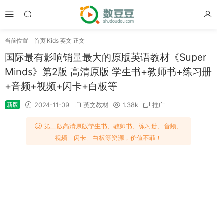
当前位置：
首页
Kids 英文
正文
国际最有影响销量最大的原版英语教材《Super
Minds》第2版 高清原版 学生书+教师书+练习册
+音频+视频+闪卡+白板等
新版
2024-11-09
英文教材
1.38k
推广
第二版高清原版学生书、教师书、练习册、音频、
视频、闪卡、白板等资源，价值不菲！