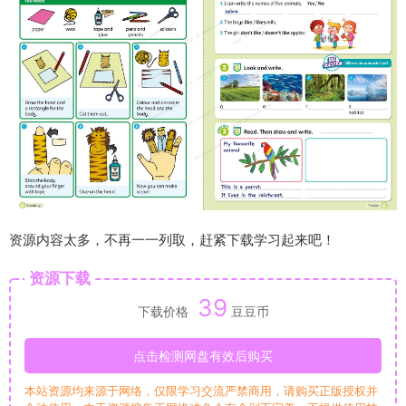
资源内容太多，不再一一列取，赶紧下载学习起来吧！
资源下载
39
下载价格
豆豆币
点击检测网盘有效后购买
本站资源均来源于网络，仅限学习交流严禁商用，请购买正版授权并