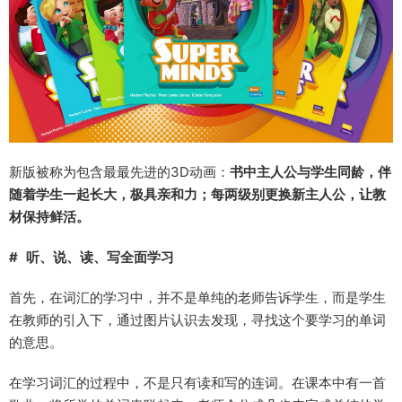
新版被称为包含最最先进的3D动画：
书中主人公与学生同龄，伴
随着学生一起长大，极具亲和力；每两级别更换新主人公，让教
材保持鲜活。
# 听、说、读、写全面学习
首先，在词汇的学习中，并不是单纯的老师告诉学生，而是学生
在教师的引入下，通过图片认识去发现，寻找这个要学习的单词
的意思。
在学习词汇的过程中，不是只有读和写的连词。在课本中有一首