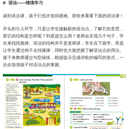
# 语法——情境学习
谈到语法课，孩子们也许觉得困难。那快来看看下面的语法课！
开头的引入环节，只是让学生接触新的语法点，了解它的意思，
那它的结构是怎样呢？到底该怎么用？老师会呈现几个句子，学
生来找找规律。语法的结构并不是老师讲，学生在下面学。而是
让学生通过例子去找规律，同时也大致把握了解语法点的用法。
接下来教师通过句型操练，根据提示完成诗歌的编写的形式，一
步步加强孩子对语法点的掌握。