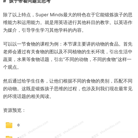
# 孩子带着问题去思考
除了以上特点，Super Minds最大的特色在于它能锻炼孩子的思
维能力和运用能力。就是用英语进行其他科目的教学。以英语作
为媒介，引导学生学习其他学科的内容。
可以以一节食物的课程为例：本节课主要讲的动物的食品。首先
老师会通过有关食物的图以及不同植物的生长环境，引出生活中
蔬菜，水果等食物话题，引出“不同的动物，不同的食物”这样一
个观点。
然后通过给学生任务，让他们根据不同的食物的类别，匹配不同
的动物。这既是锻炼孩子思维的过程，也涉及到我们现在最常见
的环境话题的相关阅读。
资源预览：