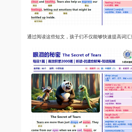
通过阅读这些短文，孩子们不仅能够快速提高词汇