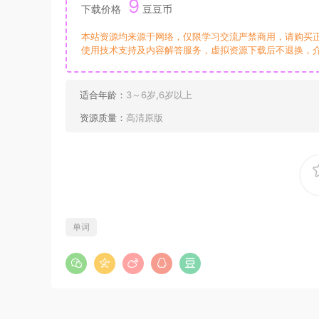
9
下载价格
豆豆币
本站资源均来源于网络，仅限学习交流严禁商用，请购买
使用技术支持及内容解答服务，虚拟资源下载后不退换，
适合年龄：
3～6岁,6岁以上
资源质量：
高清原版
单词