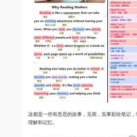
这都是一些有意思的故事，见闻，实事彩绘笔记，
理解和记忆。