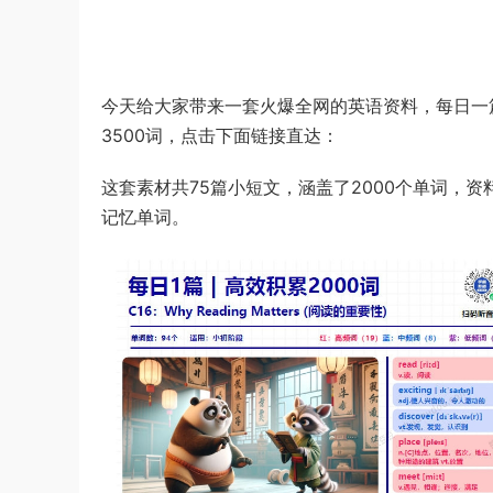
今天给大家带来一套火爆全网的英语资料，每日一
3500词，点击下面链接直达：
这套素材共75篇小短文，涵盖了2000个单词，资
记忆单词。