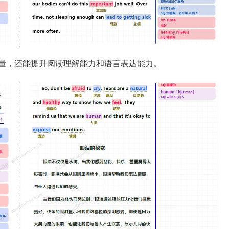
量，还能提升阅读理解能力和语言表达能力。