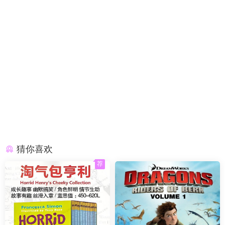
猜你喜欢
荐