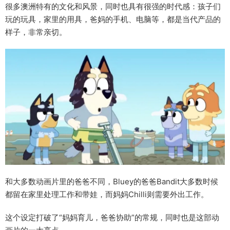
很多澳洲特有的文化和风景，同时也具有很强的时代感：孩子们
玩的玩具，家里的用具，爸妈的手机、电脑等，都是当代产品的
样子，非常亲切。
和大多数动画片里的爸爸不同，Bluey的爸爸Bandit大多数时候
都留在家里处理工作和带娃，而妈妈Chilli则需要外出工作。
这个设定打破了“妈妈育儿，爸爸协助”的常规，同时也是这部动