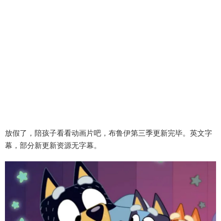
放假了，陪孩子看看动画片吧，布鲁伊第三季更新完毕。英文字
幕，部分新更新资源无字幕。