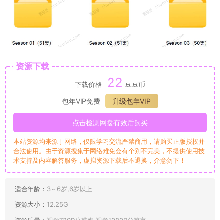
资源下载
22
下载价格
豆豆币
包年VIP免费
升级包年VIP
点击检测网盘有效后购买
本站资源均来源于网络，仅限学习交流严禁商用，请购买正版授权并
合法使用。由于资源搜集于网络难免会有个别不完美，不提供使用技
术支持及内容解答服务，虚拟资源下载后不退换，介意勿下！
适合年龄：
3～6岁,6岁以上
资源大小：
12.25G
资源质量：
视频720P分辨率,视频1080P分辨率