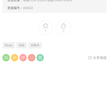
资源编号：
A0432
0
0
Bluey
动画
布鲁伊
分享海报