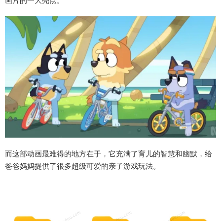
画片的一大亮点。
而这部动画最难得的地方在于，它充满了育儿的智慧和幽默，给
爸爸妈妈提供了很多超级可爱的亲子游戏玩法。