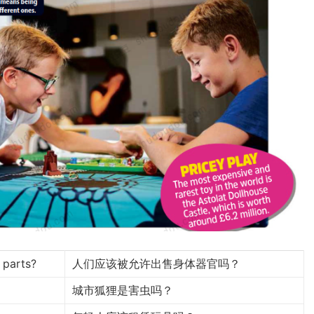
 parts?
人们应该被允许出售身体器官吗？
城市狐狸是害虫吗？