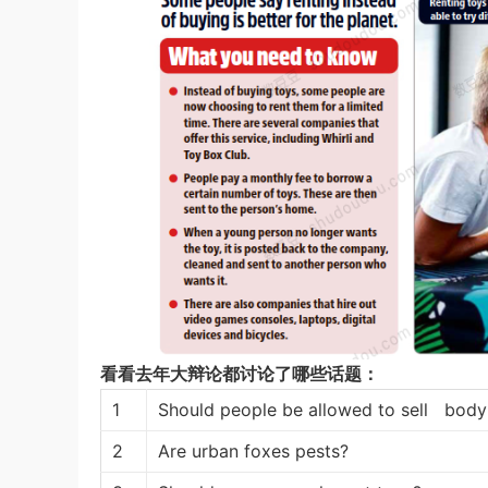
看看去年大辩论都讨论了哪些话题：
1
Should people be allowed to sell body
2
Are urban foxes pests?