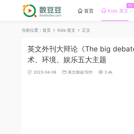
热
首页
Kids 英文
当前位置：
首页
Kids 英文
正文
英文外刊大辩论《The big deb
术、环境、娱乐五大主题
2023-04-08
英文阅读/写作
3.4k