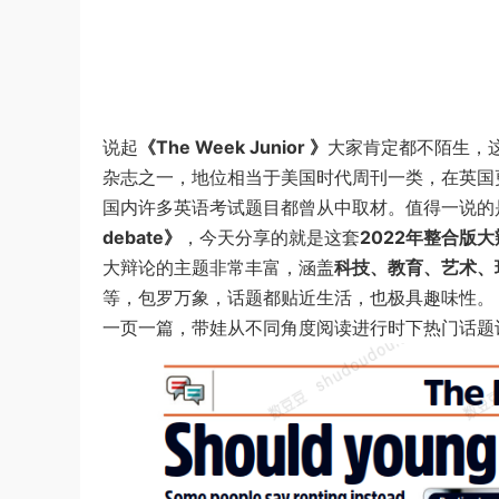
说起
《The Week Junior 》
大家肯定都不陌生，
杂志之一，地位相当于美国时代周刊一类，在英国
国内许多英语考试题目都曾从中取材。值得一说的
debate》
，今天分享的就是这套
2022年整合版
大辩论的主题非常丰富，涵盖
科技、教育、艺术、
等，包罗万象，话题都贴近生活，也极具趣味性。
一页一篇，带娃从不同角度阅读进行时下热门话题