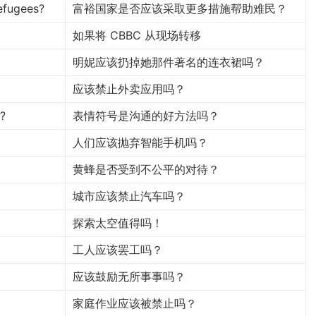
refugees?
富裕国家是否应该采取更多措施帮助难民？
如果将 CBBC 从现场转移
明妮应该扔掉她那件著名的连衣裙吗？
应该禁止外卖应用吗？
?
表情符号是沟通的好方法吗？
人们应该抛弃智能手机吗？
黄蜂是否受到不公平的对待？
城市应该禁止汽车吗？
探索太空值得吗！
工人应该罢工吗？
应该鼓励无所事事吗？
家庭作业应该被禁止吗？