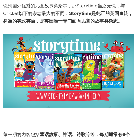
说到国外优秀的儿童故事类杂志，那Storytime当之无愧，与
Cricket旗下的杂志最大的不同：
Storytime是纯正的英国血统，
标准的英式英语，是
英国唯一专门面向儿童的故事类杂志。
每一期的内容包括
童话故事、神话、诗歌
等等，
每期通常有6个