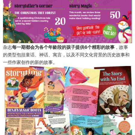
杂志
每一期都会为各个年龄段的孩子提供
6个精彩的故事
，故事
的类型包括童话、神话、寓言，以及不同文化背景的历史故事和
一些作家创作的新的故事。