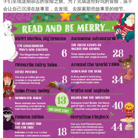
子们呈现这期杂志的冒险之旅。为了完成这些好玩的冒险，孩子
会让自己沉浸在故事里，去发现、去探索那些故事里的细节。