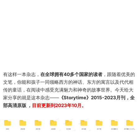
有这样一本杂志，
在全球拥有40多个国家的读者
，跟随着优美的
文笔，你能和孩子一同领略西方的神话、东方的寓言以及代代相
传的童话，在阅读中感受充满魅力和神奇的故事世界。今天给大
家分享的就是这本杂志——
《Storytime》2015-2023月刊，全
部高清原版
，
目前更新到2023年10月。