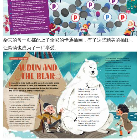
杂志的每一页都配上了全彩的卡通插画，有了这些精美的插图，
让阅读也成为了一种享受。