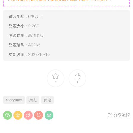
适合年龄：
6岁以上
资源大小：
2.26G
资源质量：
高清原版
资源编号：
A0262
更新时间：
2023-10-10
4
1
Storytime
杂志
阅读
分享海报