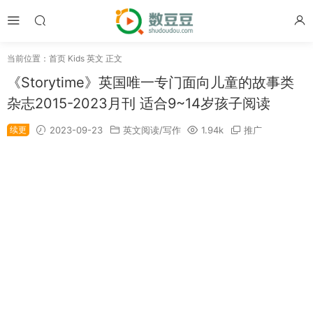
当前位置：
首页
Kids 英文
正文
《Storytime》英国唯一专门面向儿童的故事类
杂志2015-2023月刊 适合9~14岁孩子阅读
续更
2023-09-23
英文阅读/写作
1.94k
推广