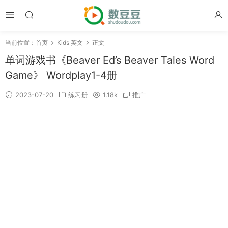
当前位置：
首页
Kids 英文
正文
单词游戏书《Beaver Ed’s Beaver Tales Word
Game》 Wordplay1-4册
2023-07-20
练习册
1.18k
推广