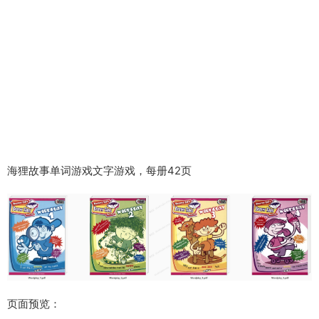
海狸故事单词游戏文字游戏，每册42页
页面预览：