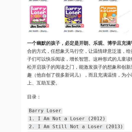
一个幽默的孩子，必定是开朗、乐观、博学且充满
合的方式，任想象天马行空，让温情肆意泛滥，给
子们可以快乐阅读，增长智慧。这种形式的儿童读
松开启孩子的阅读之门，能激发孩子的想象和创新
趣（他自创了很多新词儿），而且充满温情，为小
上、互助互爱。
目录：
Barry Loser
1. I Am Not a Loser (2012)
2. I Am Still Not a Loser (2013)