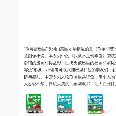
“倒霉蛋巴里”系列由英国才华横溢的童书作家和艺
童图像小说。本系列中的《我就不是倒霉蛋》荣获
滑稽的漫画相得益彰，围绕男孩巴里的校园和家庭
霉蛋”形象，小读者可以跟随巴里和他的朋友们，
情与感动。本套系列人物刻画极具特色，每个人物
人忍俊不禁，捧腹大笑的儿童幽默书，让人在开怀