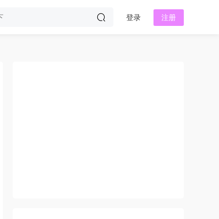
登录
注册