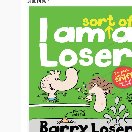
页面预览：