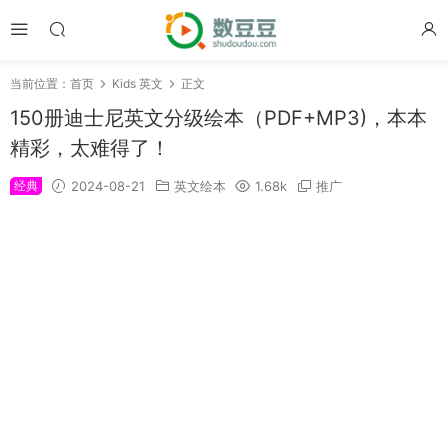
当前位置：
首页
Kids 英文
正文
150册迪士尼英文分级绘本（PDF+MP3)，本本
精彩，太难得了！
经典
2024-08-21
英文绘本
1.68k
推广