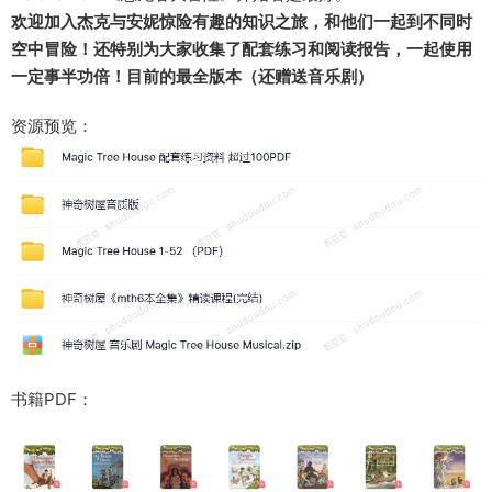
欢迎加入杰克与安妮惊险有趣的知识之旅，和他们一起到不同时
空中冒险！还特别为大家收集了配套练习和阅读报告，一起使用
一定事半功倍！
目前的最全版本（还赠送音乐剧）
资源预览：
书籍PDF：