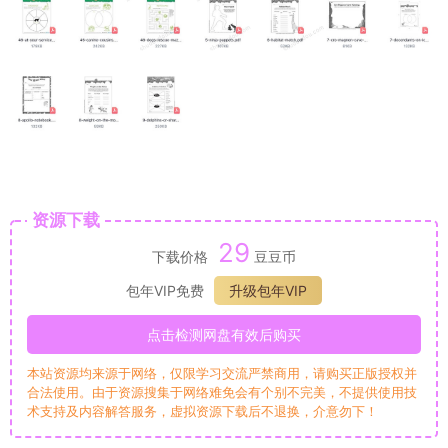
资源下载
29
下载价格
豆豆币
包年VIP免费
升级包年VIP
点击检测网盘有效后购买
本站资源均来源于网络，仅限学习交流严禁商用，请购买正版授权并
合法使用。由于资源搜集于网络难免会有个别不完美，不提供使用技
术支持及内容解答服务，虚拟资源下载后不退换，介意勿下！