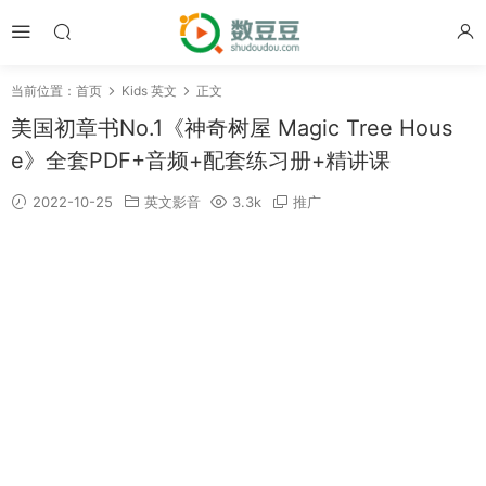
当前位置：
首页
Kids 英文
正文
美国初章书No.1《神奇树屋 Magic Tree Hous
e》全套PDF+音频+配套练习册+精讲课
2022-10-25
英文影音
3.3k
推广