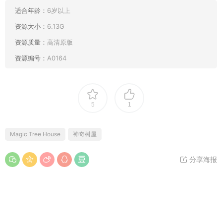
适合年龄：
6岁以上
资源大小：
6.13G
资源质量：
高清原版
资源编号：
A0164
5
1
Magic Tree House
神奇树屋
分享海报