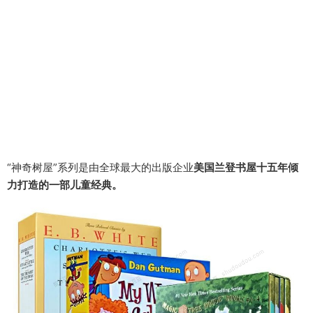
“神奇树屋”系列是由全球最大的出版企业
美国兰登书屋十五年倾
力打造的一部儿童经典。