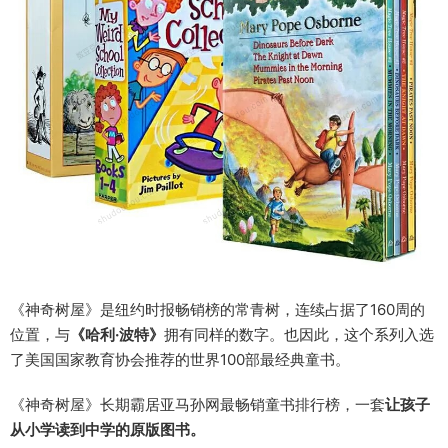
《神奇树屋》是纽约时报畅销榜的常青树，连续占据了160周的
位置，与
《哈利·波特》
拥有同样的数字。也因此，这个系列入选
了美国国家教育协会推荐的世界100部最经典童书。
《神奇树屋》长期霸居亚马孙网最畅销童书排行榜，一套
让孩子
从小学读到中学的原版图书。