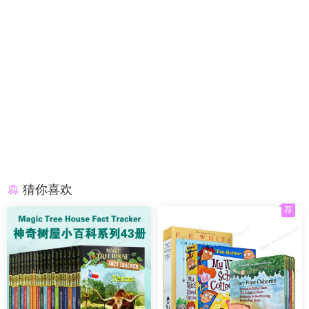
猜你喜欢
荐