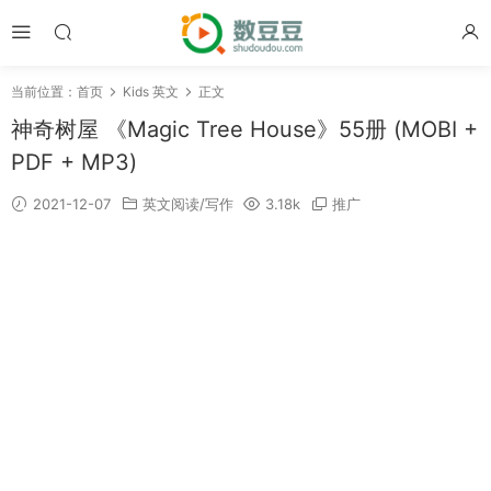
当前位置：
首页
Kids 英文
正文
神奇树屋 《Magic Tree House》55册 (MOBI +
PDF + MP3)
2021-12-07
英文阅读/写作
3.18k
推广