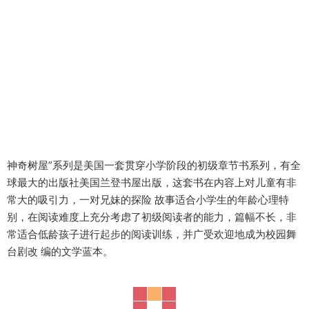
神奇树屋”系列是美国一套贯穿小学阶段的初级章节书系列，有全
球最大的出版社美国兰登书屋出版，这套书在内容上对儿童有非
常大的吸引力，一对兄妹的探险 故事适合小学生的年龄心理特
别，在阅读难度上充分考虑了初级阅读者的能力，篇幅不长，非
常适合低龄孩子进行起步的阅读训练，并广受欢迎地成为校园舞
台剧改 编的文学蓝本。