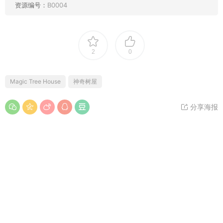
资源编号：
B0004
2
0
Magic Tree House
神奇树屋
分享海报