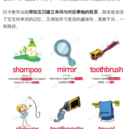
闪卡教学法能
帮助宝贝建立单词与对应事物的联系
，既有效加深
了宝宝对单词的记忆，又增加学习英语的趣味性，寓教于乐，一
举两得。