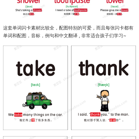
这套单词闪卡素材比较全，配图特别的可爱，而且每张闪卡都有
单词和配图，音标，例句和中文翻译 , 非常适合孩子们学习~