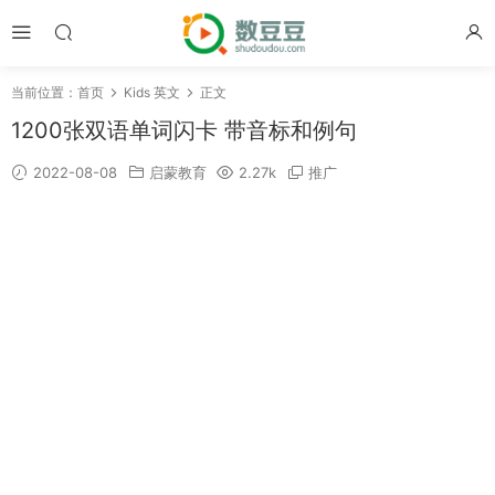
当前位置：
首页
Kids 英文
正文
1200张双语单词闪卡 带音标和例句
2022-08-08
启蒙教育
2.27k
推广