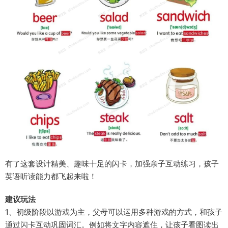
有了这套设计精美、趣味十足的闪卡，加强亲子互动练习，孩子
英语听读能力都飞起来啦！
建议玩法
1、初级阶段以游戏为主，父母可以运用多种游戏的方式，和孩子
通过闪卡互动巩固词汇。例如将文字内容遮住，让孩子看图读出