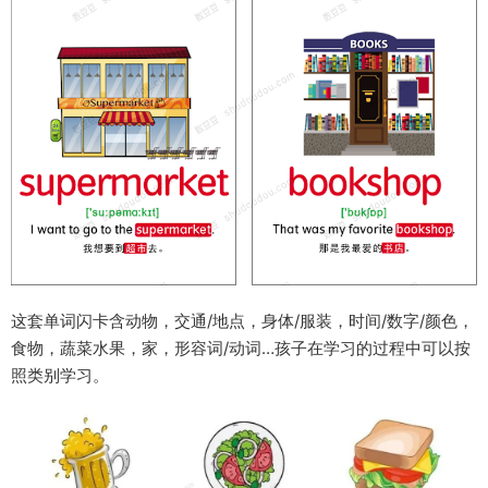
这套单词闪卡含动物，交通/地点，身体/服装，时间/数字/颜色，
食物，蔬菜水果，家，形容词/动词…孩子在学习的过程中可以按
照类别学习。