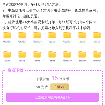
单词或默写单词，多种互动记忆方法。
2、中级阶段可以引导孩子对闪卡用英语解释，创造情景造句，
并展开讨论，融汇贯通。
3、建议使用A4大小的硬卡纸打印，每张纸可以打印4个闪卡；
没有打印机的家长，可以把素材导入到手机和平板来学习。
资源下载
15
下载价格
豆豆币
VIP免费
升级VIP
点击检测网盘有效后购买